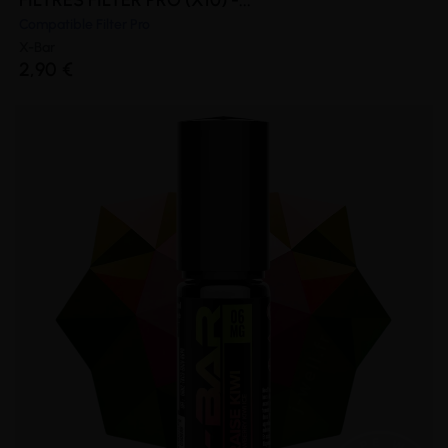
Compatible Filter Pro
X-Bar
2,90 €