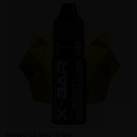
MANGO ICE 10ML - X-BAR