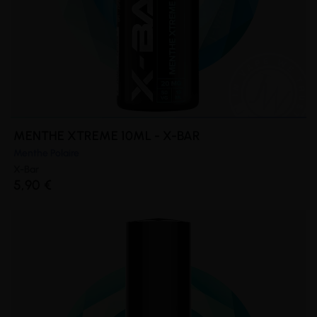
MENTHE XTREME 10ML - X-BAR
Menthe Polaire
X-Bar
5,90 €