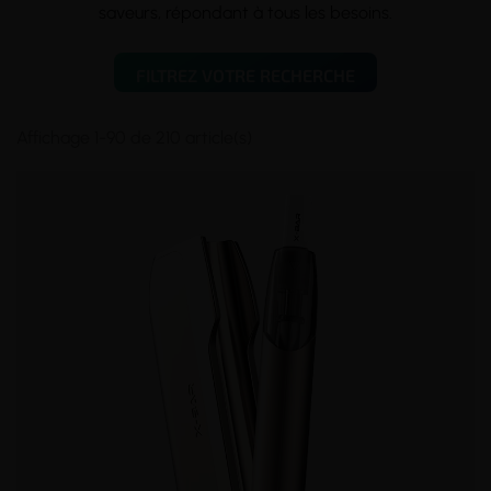
saveurs, répondant à tous les besoins.
FILTREZ VOTRE RECHERCHE
Affichage 1-90 de 210 article(s)