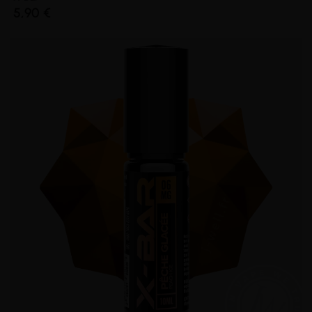
5,90 €