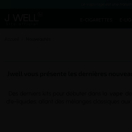
Le vapotage est une transit
E-CIGARETTES
E-LI
Accueil
Nouveautés
Jwell vous présente les dernières nouveau
vape
Des derniers kits pour débuter dans la
de 
d'e-liquides, allant des mélanges classiques aux