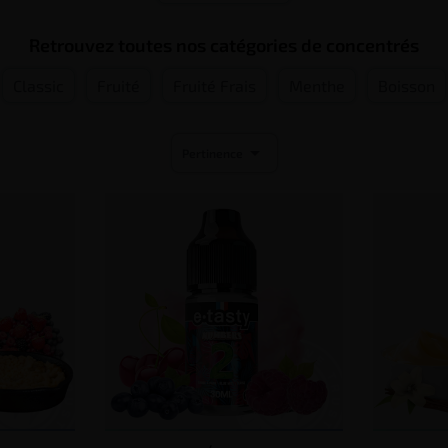
Retrouvez toutes nos catégories de concentrés
Classic
Fruité
Fruité Frais
Menthe
Boisson

Pertinence