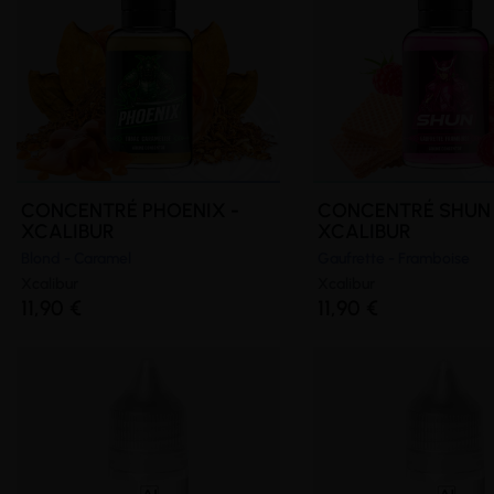
CONCENTRÉ PHOENIX -
CONCENTRÉ SHUN 
XCALIBUR
XCALIBUR
Blond - Caramel
Gaufrette - Framboise
Xcalibur
Xcalibur
11,90 €
11,90 €