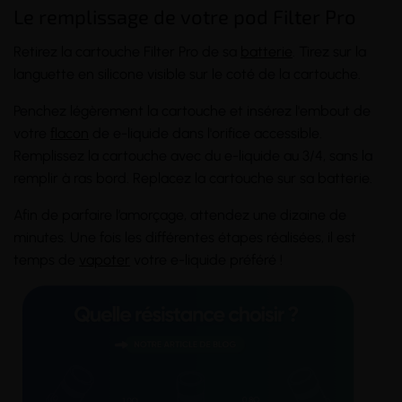
Le remplissage de votre pod Filter Pro
Retirez la cartouche Filter Pro de sa
batterie
. Tirez sur la
languette en silicone visible sur le coté de la cartouche.
Penchez légèrement la cartouche et insérez l'embout de
votre
flacon
de e-liquide dans l'orifice accessible.
Remplissez la cartouche avec du e-liquide au 3/4, sans la
remplir à ras bord. Replacez la cartouche sur sa batterie.
Afin de parfaire l’amorçage, attendez une dizaine de
minutes. Une fois les différentes étapes réalisées, il est
temps de
vapoter
votre e-liquide préféré !