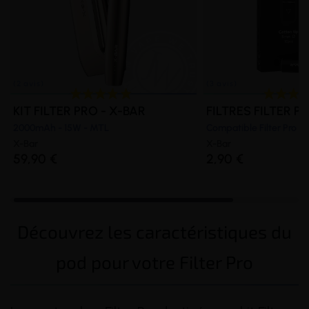
KIT FILTER PRO - X-BAR
FILTRES FILTER PRO
2000mAh - 15W - MTL
Compatible Filter Pro
X-Bar
X-Bar
59,90 €
2,90 €
Découvrez les caractéristiques du
pod pour votre Filter Pro