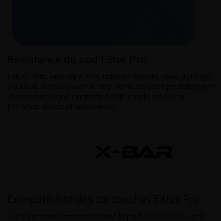
Résistance du pod Filter Pro :
1 ohm : offre une vape MTL riche en saveurs avec un tirage
équilibré, ni trop ouvert ni trop serré, simulant parfaitement
la sensation d'une cigarette traditionnelle pour une
transition douce et savoureuse.
Compatibilité des cartouches Filter Pro :
- Uniquement compatible avec le
pod
Filter Pro Pen
et le