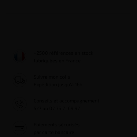
+2500 références en stock
fabriquées en France
Suivre mon colis
Expédition jusqu'à 16h
Conseils et accompagnement
5/7 au 07 75 71 69 97
Paiements sécurisés
par carte bancaire