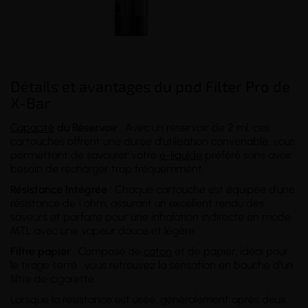
Détails et avantages du pod Filter Pro de
X-Bar
Capacité
du Réservoir
: Avec un réservoir de 2 ml, ces
cartouches offrent une durée d'utilisation convenable, vous
permettant de savourer votre
e-liquide
préféré sans avoir
besoin de recharger trop fréquemment.
Résistance Intégrée
: Chaque cartouche est équipée d'une
résistance de 1 ohm, assurant un excellent rendu des
saveurs et parfaite pour une inhalation indirecte en mode
MTL avec une vapeur douce et légère.
Filtre papier
: Composé de
coton
et de papier, idéal pour
le tirage serré : vous retrouvez la sensation en bouche d'un
filtre de cigarette.
Lorsque la résistance est usée, généralement après deux