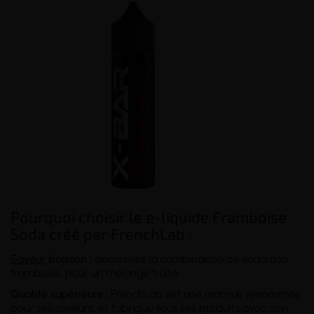
Pourquoi choisir le e-liquide Framboise
Soda créé par FrenchLab :
Saveur
boisson :
découvrez la combinaison de soda à la
framboise, pour un mélange fruité.
Qualité supérieure :
FrenchLab est une marque renommée
pour ses saveurs, et fabrique tous ses produits avec soin