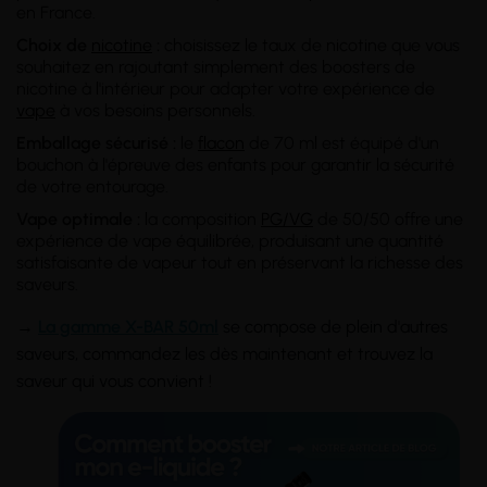
en France.
Choix de
nicotine
:
choisissez le taux de nicotine que vous
souhaitez en rajoutant simplement des boosters de
nicotine à l'intérieur pour adapter votre expérience de
vape
à vos besoins personnels.
Emballage sécurisé :
le
flacon
de 70 ml est équipé d'un
bouchon à l'épreuve des enfants pour garantir la sécurité
de votre entourage.
Vape optimale :
la composition
PG/VG
de 50/50 offre une
expérience de vape équilibrée, produisant une quantité
satisfaisante de vapeur tout en préservant la richesse des
saveurs.
→
La gamme X-BAR 50ml
se compose de plein d'autres
saveurs, commandez les dès maintenant et trouvez la
saveur qui vous convient !