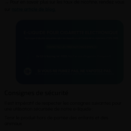
→ Pour en savoir plus sur les taux de nicotine, rendez vous
sur
notre article de blog.
Consignes de sécurité
Il est impératif de respecter les consignes suivantes pour
une utilisation sécurisée de notre e-liquide :
Tenir le produit hors de portée des enfants et des
animaux.