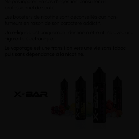
Ne pas ingérer. En cas d'ingestion, consulter un
professionnel de santé.
Les boosters de nicotine sont déconseillés aux non-
fumeurs en raison de son caractère addictif.
Un e-liquide est uniquement destiné à être utilisé avec une
cigarette électronique
.
Le vapotage est une transition vers une vie sans tabac
puis sans dépendance à la nicotine.