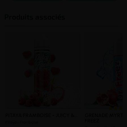
Produits associés
PITAYA FRAMBOISE - JUICY &...
GRENADE MYRTILL
FREEZ
Pitaya - Framboise