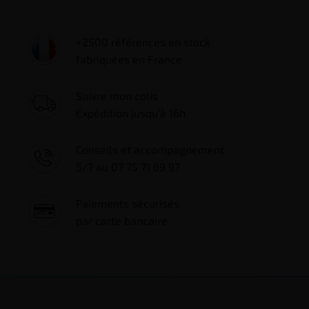
+2500 références en stock
fabriquées en France
Suivre mon colis
Expédition jusqu'à 16h
Conseils et accompagnement
5/7 au 07 75 71 69 97
Paiements sécurisés
par carte bancaire