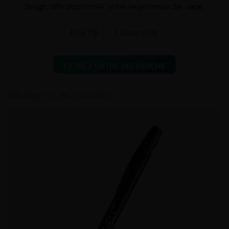
vape
design, afin d’optimiser votre expérience de
.
Drip Tip
Flacon vide
FILTREZ VOTRE RECHERCHE
Affichage 1-21 de 21 article(s)