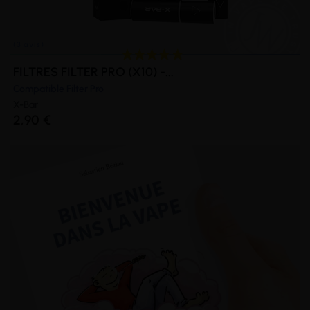
FILTRES FILTER PRO (X10) -...
Compatible Filter Pro
X-Bar
2,90 €