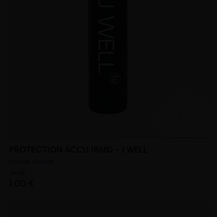
PROTECTION ACCU 18650 - J WELL
Housse silicone
Jwell
1,00 €