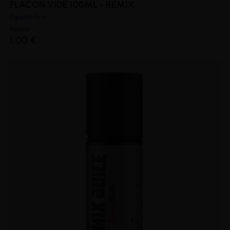
FLACON VIDE 100ML - REMIX
Pipette fine
Remix
1,00 €