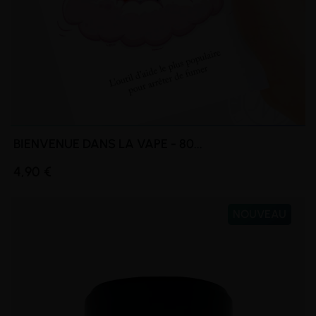
BIENVENUE DANS LA VAPE - 80...
4,90 €
NOUVEAU