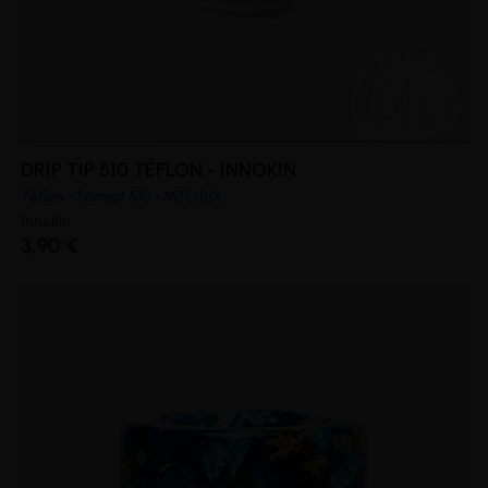
DRIP TIP 510 TÉFLON - INNOKIN
Téflon - Format 510 - MTL/RDL
Innokin
3,90 €