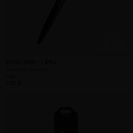
STYLO NOIR - J WELL
Encre noire - Pointe fine
Jwell
1,00 €