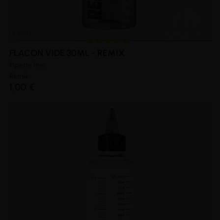
FLACON VIDE 30ML - REMIX
Pipette fine
Remix
1,00 €