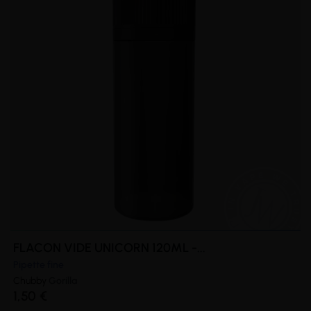
FLACON VIDE UNICORN 120ML -...
Pipette fine
Chubby
Gorilla
1,50 €