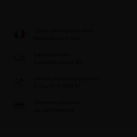
+2500 références en stock
fabriquées en France
Suivre mon colis
Expédition jusqu'à 16h
Conseils et accompagnement
5/7 au 07 75 71 69 97
Paiements sécurisés
par carte bancaire