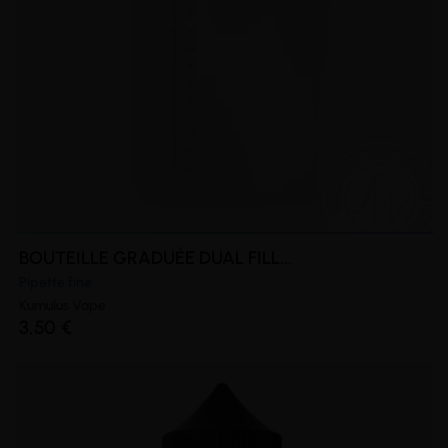
BOUTEILLE GRADUÉE DUAL FILL...
Pipette fine
Kumulus Vape
3,50 €
(1 avis)