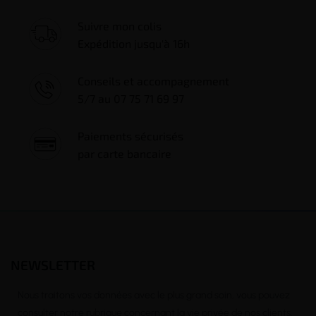
Suivre mon colis
Expédition jusqu'à 16h
Conseils et accompagnement
5/7 au 07 75 71 69 97
Paiements sécurisés
par carte bancaire
NEWSLETTER
Nous traitons vos données avec le plus grand soin, vous pouvez
consulter notre rubrique concernant la vie privée de nos clients.