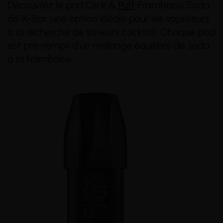
Découvrez le pod Click &
Puff
Framboise Soda
de X-Bar, une option idéale pour les vapoteurs
à la recherche de saveurs cocktail. Chaque pod
est pré-rempli d'un mélange équilibré de soda
à la framboise.
(2 avis)
(1 avis)