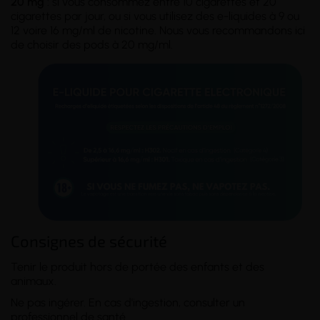
20 mg
: si vous consommez entre 10 cigarettes et 20
cigarettes par jour, ou si vous utilisez des e-liquides à 9 ou
12 voire 16 mg/ml de nicotine. Nous vous recommandons ici
de choisir des pods à 20 mg/ml.
Consignes de sécurité
Tenir le produit hors de portée des enfants et des
animaux.
Ne pas ingérer. En cas d'ingestion, consulter un
professionnel de santé.