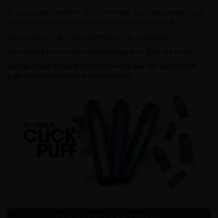
Si ce produit contient de la nicotine, il est déconseillé aux
non-fumeurs en raison de son caractère addictif.
Conservez à l'abri de la lumière et de la chaleur.
Ne vapez plus lorsque la
résistance
a un goût de brûlé.
Le vapotage est une transition vers une vie sans tabac
puis sans dépendance à la nicotine.
AVIS À PROPOS DU PRODUIT