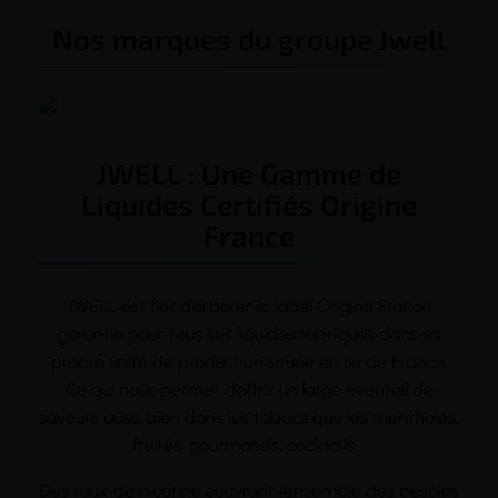
Nos marques du groupe Jwell
JWELL : Une Gamme de
Liquides Certifiés Origine
France
JWELL
est fier d’arborer le label Origine France
garantie pour tous ses liquides fabriqués dans sa
propre unité de production située en Ile de France.
Ce qui nous permet d’offrir un large éventail de
saveurs aussi bien dans les tabacs que les mentholés,
fruités, gourmands, cocktails….
Des taux de
nicotine
couvrant l’ensemble des besoins