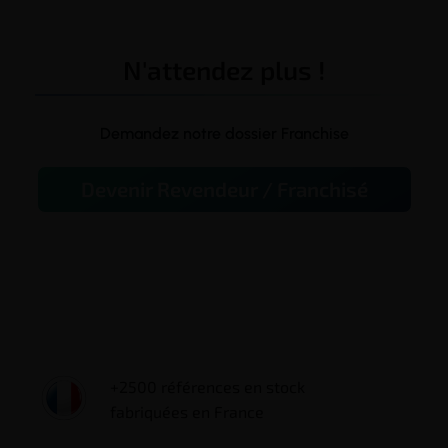
N'attendez plus !
Demandez notre dossier Franchise
Devenir Revendeur / Franchisé
+2500 références en stock
fabriquées en France