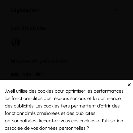

Législation
Certifications
Moyens de paiements
×
Jwell utilise des cookies pour optimiser les performances,
les fonctionnalités des réseaux sociaux et la pertinence
des publicités. Les cookies tiers permettent d'offrir des
fonctionnalités améliorées et des publicités
personnalisées. Acceptez-vous ces cookies et l'utilisation
associée de vos données personnelles ?