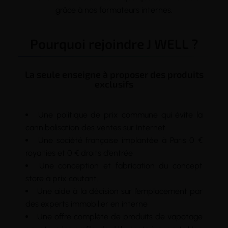
grâce à nos formateurs internes.
Pourquoi rejoindre J WELL ?
La seule enseigne à proposer des produits
exclusifs
Une politique de prix commune qui évite la
cannibalisation des ventes sur Internet
Une société française implantée à Paris 0 €
royalties et 0 € droits d’entrée
Une conception et fabrication du concept
store à prix coutant.
Une aide à la décision sur l’emplacement par
des experts immobilier en interne
Une offre complète de produits de vapotage