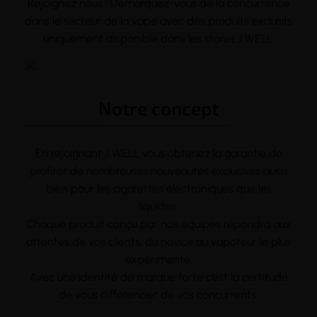
Rejoignez nous ! Démarquez-vous de la concurrence
dans le secteur de la
vape
avec des produits exclusifs
uniquement disponible dans les stores J WELL.
Notre concept
En rejoignant J WELL vous obtenez la garantie de
profiter de nombreuses nouveautés exclusives aussi
bien pour les cigarettes électroniques que les
liquides.
Chaque produit conçu par nos équipes répondra aux
attentes de vos clients, du novice au vapoteur le plus
expérimenté.
Avec une identité de marque forte c’est la certitude
de vous différencier de vos concurrents.