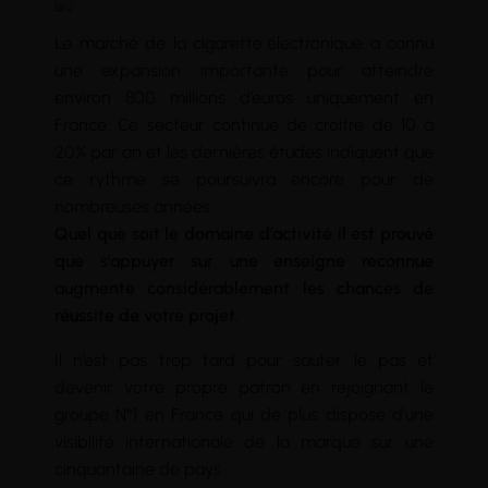
Le marché de la
cigarette électronique
a connu
une expansion importante pour atteindre
environ 800 millions d’euros uniquement en
France. Ce secteur continue de croitre de 10 à
20% par an et les dernières études indiquent que
ce rythme se poursuivra encore pour de
nombreuses années.
Quel que soit le domaine d’activité il est prouvé
que s’appuyer sur une enseigne reconnue
augmente considérablement les chances de
réussite de votre projet.
Il n’est pas trop tard pour sauter le pas et
devenir votre propre patron en rejoignant le
groupe N°1 en France qui de plus dispose d’une
visibilité internationale de la marque sur une
cinquantaine de pays.