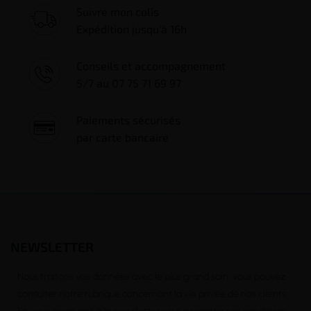
Suivre mon colis
Expédition jusqu'à 16h
Conseils et accompagnement
5/7 au 07 75 71 69 97
Paiements sécurisés
par carte bancaire
NEWSLETTER
Nous traitons vos données avec le plus grand soin, vous pouvez
consulter notre rubrique concernant la vie privée de nos clients.