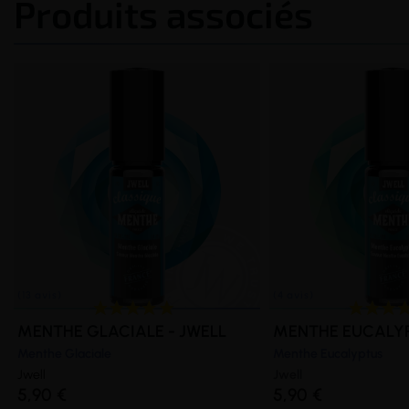
Produits associés
MENTHE GLACIALE - JWELL
MENTHE EUCALYP
Menthe Glaciale
Menthe Eucalyptus
Jwell
Jwell
5,90 €
5,90 €