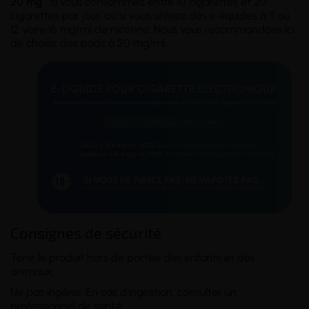
20 mg
: si vous consommez entre 10 cigarettes et 20
cigarettes par jour, ou si vous utilisez des e-liquides à 9 ou
12 voire 16 mg/ml de nicotine. Nous vous recommandons ici
de choisir des pods à 20 mg/ml.
Consignes de sécurité
Tenir le produit hors de portée des enfants et des
animaux.
Ne pas ingérer. En cas d'ingestion, consulter un
professionnel de santé.