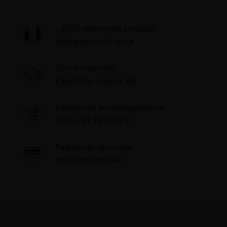
+2500 références en stock
fabriquées en France
Suivre mon colis
Expédition jusqu'à 16h
Conseils et accompagnement
5/7 au 07 75 71 69 97
Paiements sécurisés
par carte bancaire