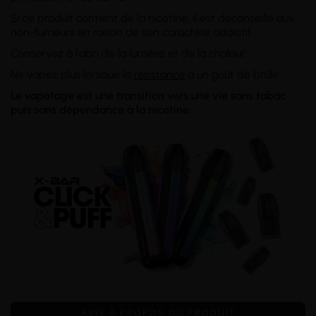
Si ce produit contient de la nicotine, il est déconseillé aux
non-fumeurs en raison de son caractère addictif.
Conservez à l'abri de la lumière et de la chaleur.
Ne vapez plus lorsque la
résistance
a un goût de brûlé.
Le vapotage est une transition vers une vie sans tabac
puis sans dépendance à la nicotine.
AVIS À PROPOS DU PRODUIT