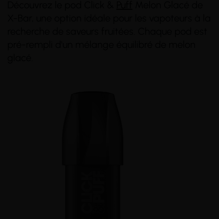
Découvrez le pod Click &
Puff
Melon Glacé de
X-Bar, une option idéale pour les vapoteurs à la
recherche de saveurs fruitées. Chaque pod est
pré-rempli d'un mélange équilibré de melon
glacé.
(1 avis)
(5 avis)