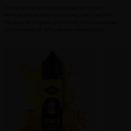
À la recherche des tendances
vape
du moment ?
Retrouvez les produits stars que nos clients adorent !
Parcourez les e-liquides et matériels les plus populaires,
tout le meilleur de
JWELL
réuni au même endroit.