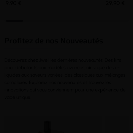
9,90 €
29,90 €
Profitez de nos Nouveautés
Découvrez chez Jwell les dernières nouveautés. Des kits
pour débutants aux modèles avancés, ainsi que des e-
liquides aux saveurs variées, des classiques aux mélanges
complexes. Explorez nos nouveautés et trouvez les
innovations qui vous conviennent pour une expérience de
vape unique.