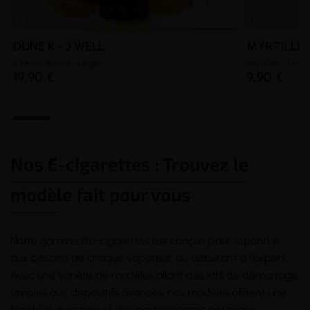
DUNE K - J WELL
MYRTILLE F
Classic Blond - Léger
Myrtille - Fram
19,90 €
9,90 €
Nos E-cigarettes : Trouvez le
modèle fait pour vous
Notre gamme d'e-cigarettes est conçue pour répondre
aux besoins de chaque vapoteur, du débutant à l'expert.
Avec une variété de modèles allant des kits de démarrage
simples aux dispositifs avancés, nos modèles offrent une
facilité d'utilisation et des performances optimales.