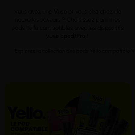
Vous avez une
Vuse
et vous cherchez de
nouvelles saveurs ? Choisissez parmi les
pods Yello compatibles avec les dispositifs
Vuse Epod/Pro
!
Explorez la collection des pods Yello compatible V