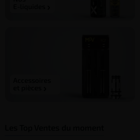
E-liquides
Accessoires
et pièces
Les Top Ventes du moment