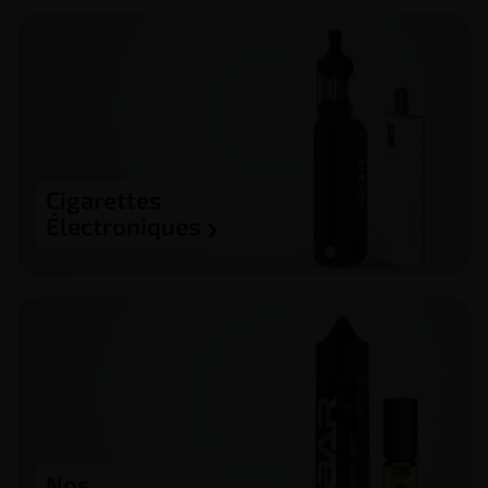
Cigarettes
Électroniques
Nos