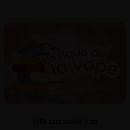
Yello compatible Vuse