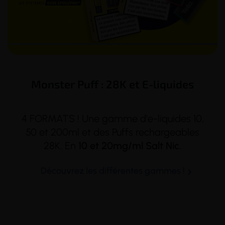
Monster Puff : 28K et E-liquides
4 FORMATS ! Une gamme d'e-liquides 10,
50 et 200ml et des Puffs rechargeables
28K. En
10 et 20mg/ml Salt Nic.
Découvrez les différentes gammes !