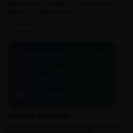
cigarettes par jour) /
12 mg
: conçu pour les fumeurs
réguliers (11 à 15 cigarettes par jour)
→ Pour en savoir plus sur les taux de nicotine, rdv sur
notre
article de blog.
Consignes de sécurité
Il est impératif de respecter les consignes suivantes pour
une utilisation sécurisée de notre e-liquide :