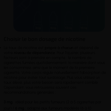
Choisir le bon dosage de nicotine
Le taux de nicotine est
propre à chacun
et dépend de
votre
niveau de dépendance
. Pour l'ajuster, plusieurs
facteurs sont à prendre en compte : le nombre de
cigarettes fumées quotidiennement, la manière dont vous
les consommez, ainsi que le moment de la première
cigarette. Votre corps régule naturellement l'absorption de
nicotine pour éviter tout surdosage. Plus vous utilisez un
taux élevé, plus votre besoin sera rapidement comblé.
Cependant, vous retrouverez souvent ces
recommandations générales :
3 mg
: idéal pour les petits fumeurs (2 à 5 cigarettes par
jour) /
6 mg
: adapté aux fumeurs modérés (6 à 10