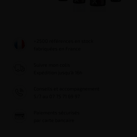
+2500 références en stock
fabriquées en France
Suivre mon colis
Expédition jusqu'à 16h
Conseils et accompagnement
5/7 au 07 75 71 69 97
Paiements sécurisés
par carte bancaire