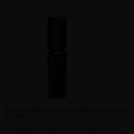
(2 avis)
(3 avis)
Caractéristique du e-liquide Fizzy Cola de
X-BAR :
Cet e-liquide est conçu pour ceux qui recherchent une