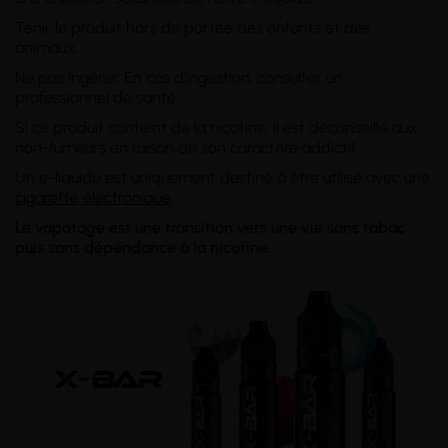
Tenir le produit hors de portée des enfants et des
animaux.
Ne pas ingérer. En cas d'ingestion, consulter un
professionnel de santé.
Si ce produit contient de la nicotine, il est déconseillé aux
non-fumeurs en raison de son caractère addictif.
Un e-liquide est uniquement destiné à être utilisé avec une
cigarette électronique
.
Le vapotage est une transition vers une vie sans tabac
puis sans dépendance à la nicotine.