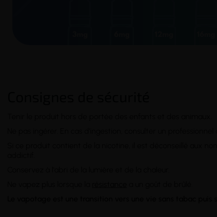
Consignes de sécurité
Tenir le produit hors de portée des enfants et des animaux.
Ne pas ingérer. En cas d'ingestion, consulter un professionnel
Si ce produit contient de la nicotine, il est déconseillé aux 
addictif.
Conservez à l'abri de la lumière et de la chaleur.
Ne vapez plus lorsque la
résistance
a un goût de brûlé.
Le vapotage est une transition vers une vie sans tabac puis