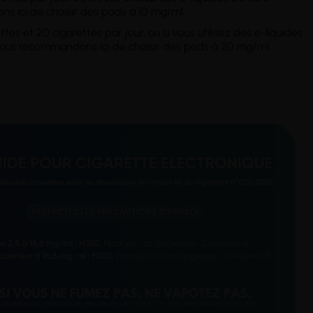
s ici de choisir des pods à 10 mg/ml.
es et 20 cigarettes par jour, ou si vous utilisez des e-liquides
s vous recommandons ici de choisir des pods à 20 mg/ml.