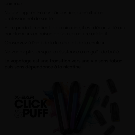
animaux.
Ne pas ingérer. En cas d'ingestion, consulter un
professionnel de santé.
Si ce produit contient de la nicotine, il est déconseillé aux
non-fumeurs en raison de son caractère addictif.
Conservez à l'abri de la lumière et de la chaleur.
Ne vapez plus lorsque la
résistance
a un goût de brûlé.
Le vapotage est une transition vers une vie sans tabac
puis sans dépendance à la nicotine.