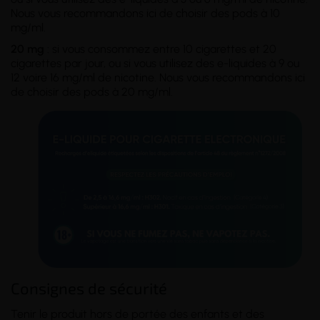
Nous vous recommandons ici de choisir des pods à 10
mg/ml.
20 mg
: si vous consommez entre 10 cigarettes et 20
cigarettes par jour, ou si vous utilisez des e-liquides à 9 ou
12 voire 16 mg/ml de nicotine. Nous vous recommandons ici
de choisir des pods à 20 mg/ml.
Consignes de sécurité
Tenir le produit hors de portée des enfants et des