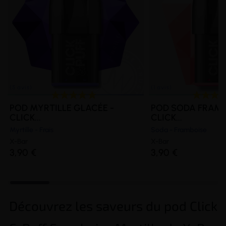
POD MYRTILLE GLACÉE -
POD SODA FRAMB
CLICK...
CLICK...
Myrtille - Frais
Soda - Framboise
X-Bar
X-Bar
3,90 €
3,90 €
Découvrez les saveurs du pod Click