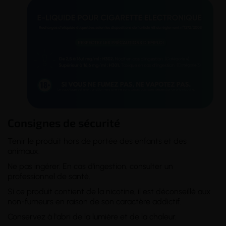
Consignes de sécurité
Tenir le produit hors de portée des enfants et des
animaux.
Ne pas ingérer. En cas d'ingestion, consulter un
professionnel de santé.
Si ce produit contient de la nicotine, il est déconseillé aux
non-fumeurs en raison de son caractère addictif.
Conservez à l'abri de la lumière et de la chaleur.