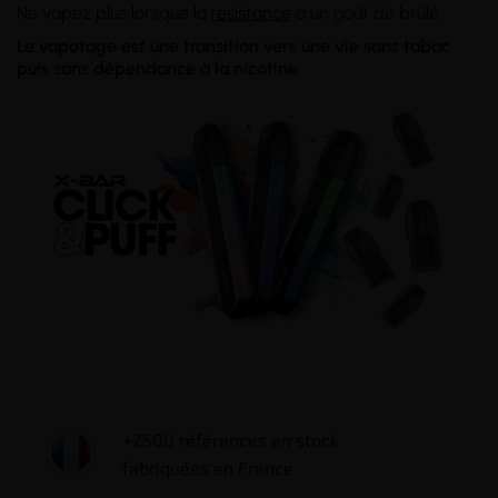
Ne vapez plus lorsque la
résistance
a un goût de brûlé.
Le vapotage est une transition vers une vie sans tabac
puis sans dépendance à la nicotine.
+2500 références en stock
fabriquées en France