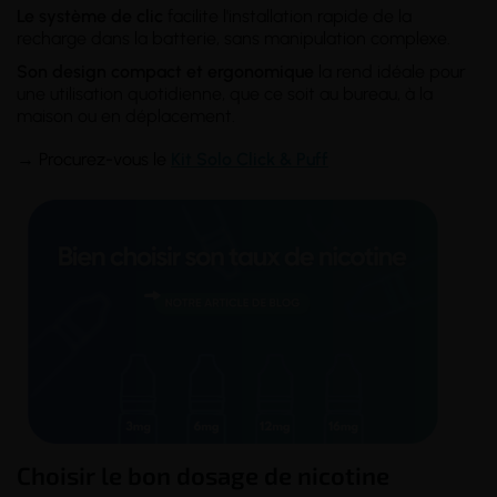
Le système de clic
facilite l'installation rapide de la
recharge dans la batterie, sans manipulation complexe.
Son design compact et ergonomique
la rend idéale pour
une utilisation quotidienne, que ce soit au bureau, à la
maison ou en déplacement.
→
Procurez-vous le
K
it Solo Click & Puff
Choisir le bon dosage de nicotine