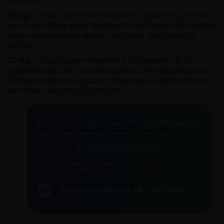
nicotine.
10 mg
: si vous consommez environ 10 cigarettes par jour,
ou si vous utilisez des e-liquides à 3 ou 6 mg/ml de nicotine.
Nous vous recommandons ici de choisir des pods à 10
mg/ml.
20 mg
: si vous consommez entre 10 cigarettes et 20
cigarettes par jour, ou si vous utilisez des e-liquides à 9 ou
12 voire 16 mg/ml de nicotine. Nous vous recommandons ici
de choisir des pods à 20 mg/ml.