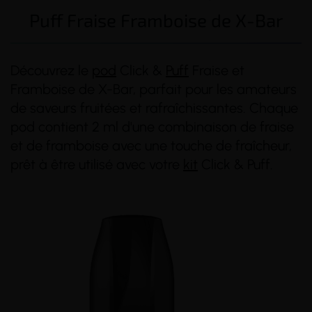
Puff Fraise Framboise de X-Bar
Découvrez le
pod
Click &
Puff
Fraise et
Framboise de X-Bar, parfait pour les amateurs
de saveurs fruitées et rafraîchissantes. Chaque
pod contient 2 ml d'une combinaison de fraise
et de framboise avec une touche de fraîcheur,
prêt à être utilisé avec votre
kit
Click & Puff.
(1 avis)
(1 avis)