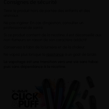
Consignes de sécurité
Tenir le produit hors de portée des enfants et des
animaux.
Ne pas ingérer. En cas d'ingestion, consulter un
professionnel de santé.
Si ce produit contient de la nicotine, il est déconseillé aux
non-fumeurs en raison de son caractère addictif.
Conservez à l'abri de la lumière et de la chaleur.
Ne vapez plus lorsque la
résistance
a un goût de brûlé.
Le vapotage est une transition vers une vie sans tabac
puis sans dépendance à la nicotine.