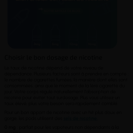
Choisir le bon dosage de nicotine
Le taux de nicotine dépend de votre
niveau de
dépendance
. Plusieurs facteurs sont à prendre en compte :
le nombre de cigarettes fumées, la manière dont elles sont
consommées, ainsi que le moment de la 1ère cigarette du
jour. Votre corps régule naturellement l'absorption de
nicotine pour éviter tout surdosage. Plus vous utilisez un
taux élevé, plus votre besoin sera rapidement comblé.
Pour un bon apport de nicotine avec un hit plus doux en
gorge, les pods utilisent des
sels de nicotine.
0 mg
: parfait pour les vapoteurs non dépendants à la