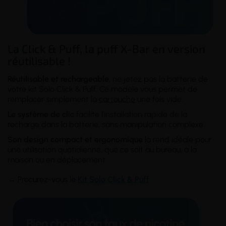
La Click & Puff, la puff X-Bar en version
réutilisable !
Réutilisable et rechargeable
, ne jetez pas la batterie de
votre kit Solo Click & Puff. Ce modèle vous permet de
remplacer simplement la
cartouche
une fois vide.
Le système de clic
facilite l'installation rapide de la
recharge dans la batterie, sans manipulation complexe.
Son design compact et ergonomique
la rend idéale pour
une utilisation quotidienne, que ce soit au bureau, à la
maison ou en déplacement.
→
Procurez-vous le
K
it Solo Click & Puff