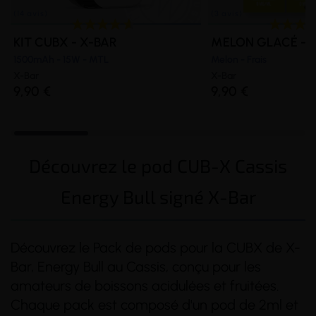
KIT CUBX - X-BAR
MELON GLACÉ - 
1500mAh - 15W - MTL
Melon - Frais
X-Bar
X-Bar
9,90 €
9,90 €
Découvrez le pod CUB-X Cassis
Energy Bull signé X-Bar
Découvrez le Pack de pods pour la CUBX de X-
Bar, Energy Bull au Cassis, conçu pour les
amateurs de boissons acidulées et fruitées.
Chaque pack est composé d'un pod de 2ml et