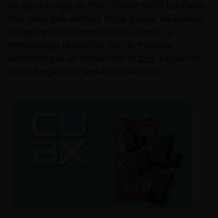
de sa recharge de 9ml, offrant 6000 bouffées,
tous deux pré-remplis d'une saveur de boisson
énergisante au aromatisé au cassis. Le
remplissage du pod se fait de manière
automatique, en retournant la
box
.
Le pod et
sa recharge sont vendus ensemble.
(14 avis)
(3 avis)