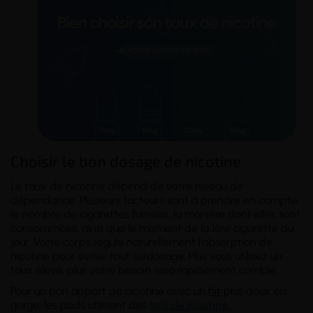
Choisir le bon dosage de nicotine
Le taux de nicotine dépend de votre
niveau de
dépendance
. Plusieurs facteurs sont à prendre en compte :
le nombre de cigarettes fumées, la manière dont elles sont
consommées, ainsi que le moment de la 1ère cigarette du
jour. Votre corps régule naturellement l'absorption de
nicotine pour éviter tout surdosage. Plus vous utilisez un
taux élevé, plus votre besoin sera rapidement comblé.
Pour un bon apport de nicotine avec un
hit
plus doux en
gorge, les pods utilisent des
sels de nicotine.