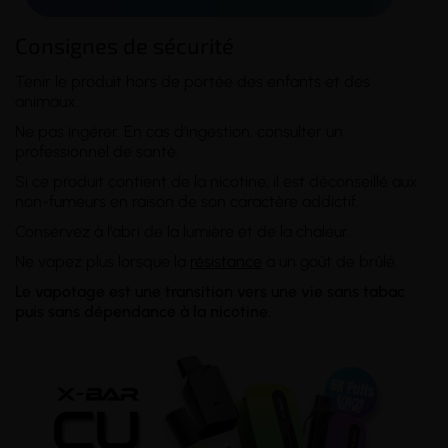
Consignes de sécurité
Tenir le produit hors de portée des enfants et des
animaux.
Ne pas ingérer. En cas d'ingestion, consulter un
professionnel de santé.
Si ce produit contient de la nicotine, il est déconseillé aux
non-fumeurs en raison de son caractère addictif.
Conservez à l'abri de la lumière et de la chaleur.
Ne vapez plus lorsque la
résistance
a un goût de brûlé.
Le vapotage est une transition vers une vie sans tabac
puis sans dépendance à la nicotine.