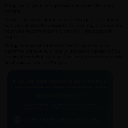
0 mg
: parfait pour les vapoteurs non dépendants à la
nicotine.
10 mg
: si vous consommez environ 10 cigarettes par jour,
ou si vous utilisez des e-liquides à 3 ou 6 mg/ml de nicotine.
Nous vous recommandons ici de choisir des pods à 10
mg/ml.
20 mg
: si vous consommez entre 10 cigarettes et 20
cigarettes par jour, ou si vous utilisez des e-liquides à 9 ou
12 voire 16 mg/ml de nicotine. Nous vous recommandons ici
de choisir des pods à 20 mg/ml.