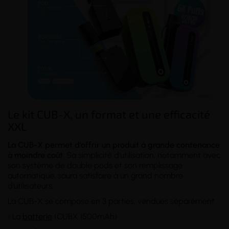
Le kit CUB-X, un format et une efficacité
XXL
La CUB-X permet d’offrir un produit à grande contenance
à moindre coût
. Sa simplicité d'utilisation, notamment avec
son système de double pods et son remplissage
automatique, saura satisfaire à un grand nombre
d'utilisateurs.
La CUB-X se compose en 3 parties, vendues séparément :
› La
batterie
(CUBX 1500mAh)