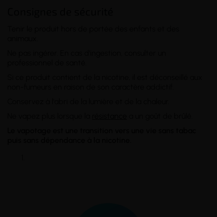
Consignes de sécurité
Tenir le produit hors de portée des enfants et des
animaux.
Ne pas ingérer. En cas d'ingestion, consulter un
professionnel de santé.
Si ce produit contient de la nicotine, il est déconseillé aux
non-fumeurs en raison de son caractère addictif.
Conservez à l'abri de la lumière et de la chaleur.
Ne vapez plus lorsque la
résistance
a un goût de brûlé.
Le vapotage est une transition vers une vie sans tabac
puis sans dépendance à la nicotine.