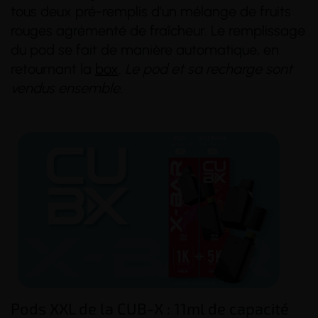
tous deux pré-remplis d'un mélange de fruits
rouges agrémenté de fraîcheur. Le remplissage
du pod se fait de manière automatique, en
retournant la
box
.
Le pod et sa recharge sont
vendus ensemble.
(14 avis)
(2 avis)
Pods XXL de la CUB-X : 11ml de capacité