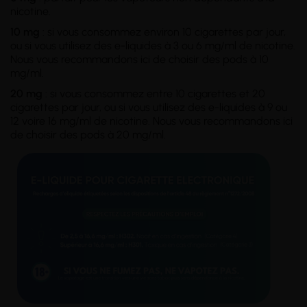
nicotine.
10 mg
: si vous consommez environ 10 cigarettes par jour,
ou si vous utilisez des e-liquides à 3 ou 6 mg/ml de nicotine.
Nous vous recommandons ici de choisir des pods à 10
mg/ml.
20 mg
: si vous consommez entre 10 cigarettes et 20
cigarettes par jour, ou si vous utilisez des e-liquides à 9 ou
12 voire 16 mg/ml de nicotine. Nous vous recommandons ici
de choisir des pods à 20 mg/ml.