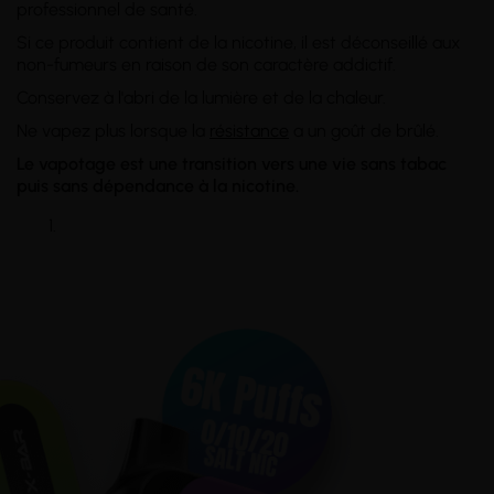
professionnel de santé.
Si ce produit contient de la nicotine, il est déconseillé aux
non-fumeurs en raison de son caractère addictif.
Conservez à l'abri de la lumière et de la chaleur.
Ne vapez plus lorsque la
résistance
a un goût de brûlé.
Le vapotage est une transition vers une vie sans tabac
puis sans dépendance à la nicotine.