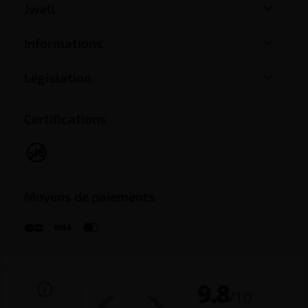

Jwell

Informations

Législation
Certifications
Moyens de paiements