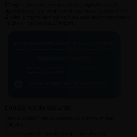
20 mg
: si vous consommez entre 10 cigarettes et 20
cigarettes par jour, ou si vous utilisez des e-liquides à 9 ou
12 voire 16 mg/ml de nicotine. Nous vous recommandons ici
de choisir des pods à 20 mg/ml.
Consignes de sécurité
Tenir le produit hors de portée des enfants et des
animaux.
Ne pas ingérer. En cas d'ingestion, consulter un