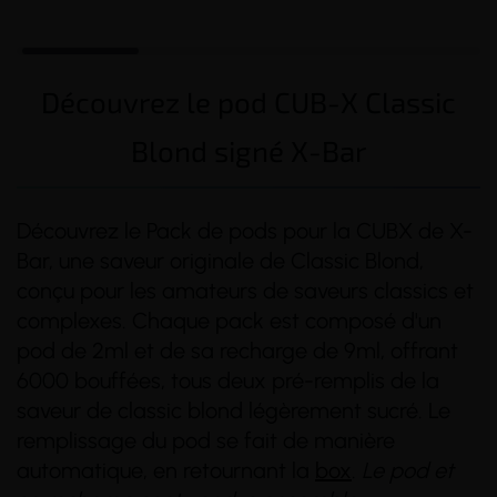
Découvrez le pod CUB-X Classic
Blond signé X-Bar
Découvrez le Pack de pods pour la CUBX de X-
Bar, une saveur originale de Classic Blond,
conçu pour les amateurs de saveurs classics et
complexes. Chaque pack est composé d'un
pod de 2ml et de sa recharge de 9ml, offrant
6000 bouffées, tous deux pré-remplis de la
saveur de classic blond légèrement sucré. Le
remplissage du pod se fait de manière
automatique, en retournant la
box
.
Le pod et