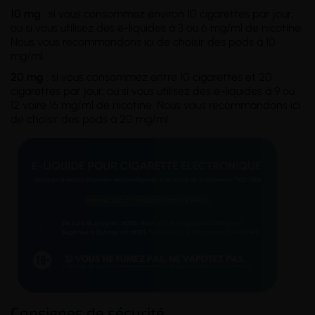
10 mg
: si vous consommez environ 10 cigarettes par jour,
ou si vous utilisez des e-liquides à 3 ou 6 mg/ml de nicotine.
Nous vous recommandons ici de choisir des pods à 10
mg/ml.
20 mg
: si vous consommez entre 10 cigarettes et 20
cigarettes par jour, ou si vous utilisez des e-liquides à 9 ou
12 voire 16 mg/ml de nicotine. Nous vous recommandons ici
de choisir des pods à 20 mg/ml.
Consignes de sécurité