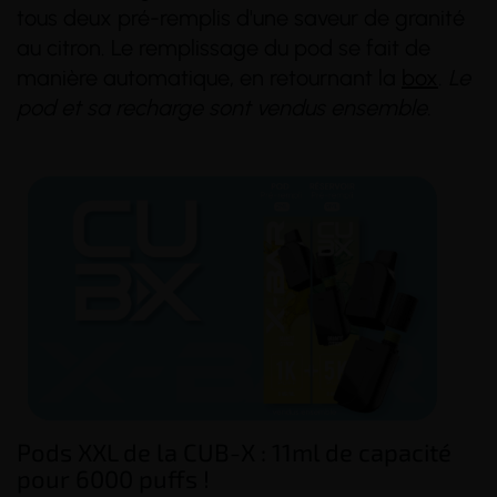
tous deux pré-remplis d'une saveur de granité
au citron. Le remplissage du pod se fait de
manière automatique, en retournant la
box
.
Le
pod et sa recharge sont vendus ensemble.
(14 avis)
(3 avis)
Pods XXL de la CUB-X : 11ml de capacité
pour 6000 puffs !