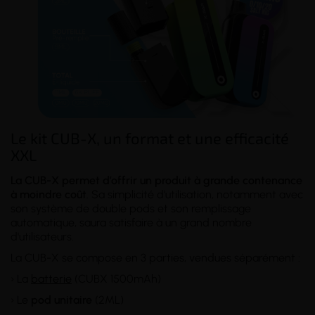
Le kit CUB-X, un format et une efficacité
XXL
La CUB-X permet d’offrir un produit à grande contenance
à moindre coût
. Sa simplicité d'utilisation, notamment avec
son système de double pods et son remplissage
automatique, saura satisfaire à un grand nombre
d'utilisateurs.
La CUB-X se compose en 3 parties, vendues séparément :
› La
batterie
(CUBX 1500mAh)
› Le
pod unitaire
(2ML)