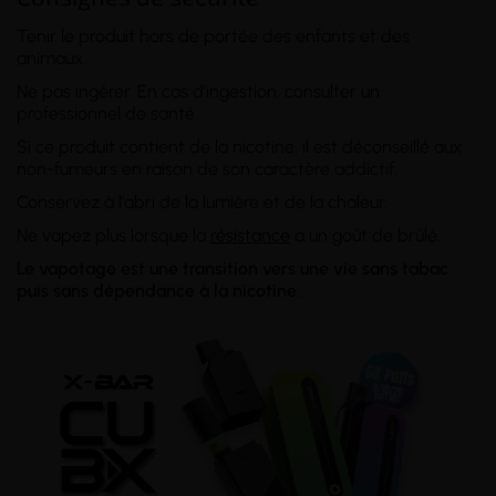
Tenir le produit hors de portée des enfants et des
animaux.
Ne pas ingérer. En cas d'ingestion, consulter un
professionnel de santé.
Si ce produit contient de la nicotine, il est déconseillé aux
non-fumeurs en raison de son caractère addictif.
Conservez à l'abri de la lumière et de la chaleur.
Ne vapez plus lorsque la
résistance
a un goût de brûlé.
Le vapotage est une transition vers une vie sans tabac
puis sans dépendance à la nicotine.