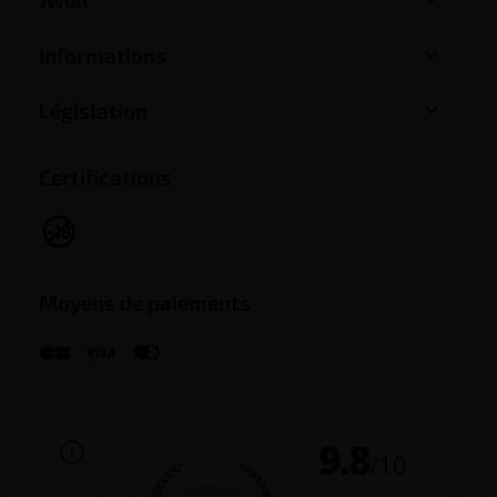

Informations

Législation
Certifications
Moyens de paiements