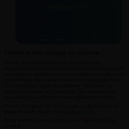
Choisir le bon dosage de nicotine
Le taux de nicotine dépend de votre
niveau de
dépendance
. Plusieurs facteurs sont à prendre en compte :
le nombre de cigarettes fumées, la manière dont elles sont
consommées, ainsi que le moment de la 1ère cigarette du
jour. Votre corps régule naturellement l'absorption de
nicotine pour éviter tout surdosage. Plus vous utilisez un
taux élevé, plus votre besoin sera rapidement comblé.
Pour un bon apport de nicotine avec un
hit
plus doux en
gorge, les pods utilisent des
sels de nicotine.
0 mg
: parfait pour les vapoteurs non dépendants à la
nicotine.