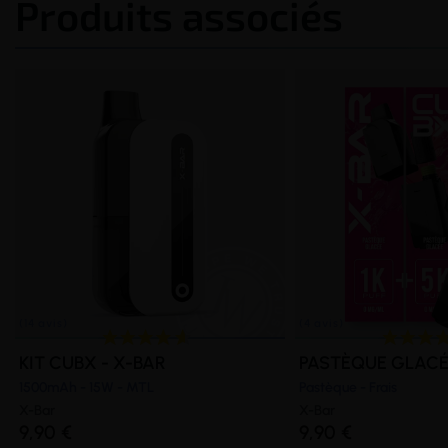
Produits associés
KIT CUBX - X-BAR
PASTÈQUE GLACÉ
1500mAh - 15W - MTL
Pastèque - Frais
X-Bar
X-Bar
9,90 €
9,90 €