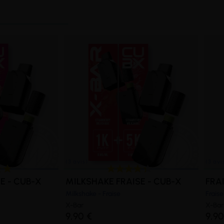
E - CUB-X
MILKSHAKE FRAISE - CUB-X
FRAI
Milkshake - Fraise
Fraise
X-Bar
X-Bar
9,90 €
9,90