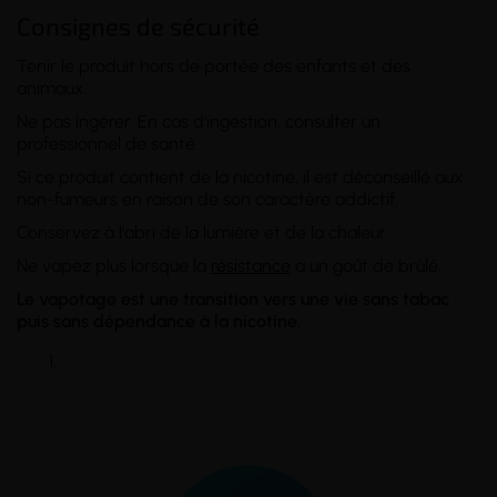
Consignes de sécurité
Tenir le produit hors de portée des enfants et des
animaux.
Ne pas ingérer. En cas d'ingestion, consulter un
professionnel de santé.
Si ce produit contient de la nicotine, il est déconseillé aux
non-fumeurs en raison de son caractère addictif.
Conservez à l'abri de la lumière et de la chaleur.
Ne vapez plus lorsque la
résistance
a un goût de brûlé.
Le vapotage est une transition vers une vie sans tabac
puis sans dépendance à la nicotine.