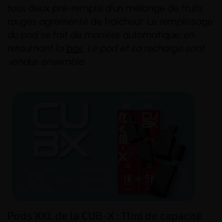
tous deux pré-remplis d'un mélange de fruits
rouges agrémenté de fraîcheur. Le remplissage
du pod se fait de manière automatique, en
retournant la
box
.
Le pod et sa recharge sont
vendus ensemble.
(14 avis)
(2 avis)
Pods XXL de la CUB-X : 11ml de capacité