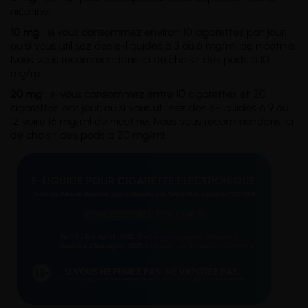
nicotine.
10 mg
: si vous consommez environ 10 cigarettes par jour,
ou si vous utilisez des e-liquides à 3 ou 6 mg/ml de nicotine.
Nous vous recommandons ici de choisir des pods à 10
mg/ml.
20 mg
: si vous consommez entre 10 cigarettes et 20
cigarettes par jour, ou si vous utilisez des e-liquides à 9 ou
12 voire 16 mg/ml de nicotine. Nous vous recommandons ici
de choisir des pods à 20 mg/ml.