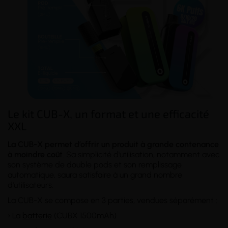
Le kit CUB-X, un format et une efficacité
XXL
La CUB-X permet d’offrir un produit à grande contenance
à moindre coût
. Sa simplicité d'utilisation, notamment avec
son système de double pods et son remplissage
automatique, saura satisfaire à un grand nombre
d'utilisateurs.
La CUB-X se compose en 3 parties, vendues séparément :
› La
batterie
(CUBX 1500mAh)