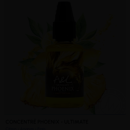
CONCENTRÉ PHOENIX - ULTIMATE
Citron - Ananas - Frais