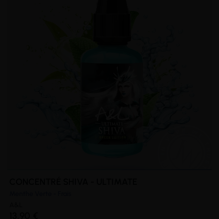
CONCENTRÉ SHIVA - ULTIMATE
Menthe Verte - Frais
A&L
13,90 €