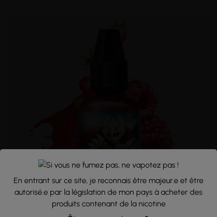
En entrant sur ce site, je reconnais être majeur.e et être
autorisé.e par la législation de mon pays à acheter des
produits contenant de la nicotine