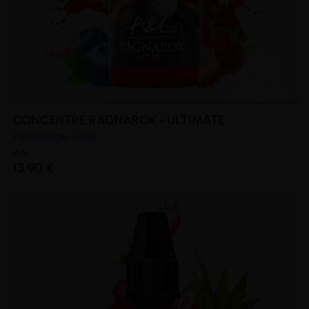
CONCENTRÉ RAGNAROK - ULTIMATE
Fruits Rouges - Frais
A&L
13,90 €