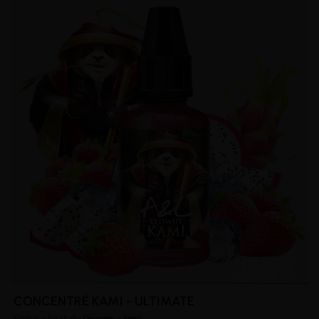
CONCENTRÉ KAMI - ULTIMATE
Fraise - Fruit du Dragon - Frais