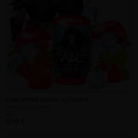
CONCENTRÉ HADES - ULTIMATE
Grenade - Fraise - Frais
A&L
13,90 €