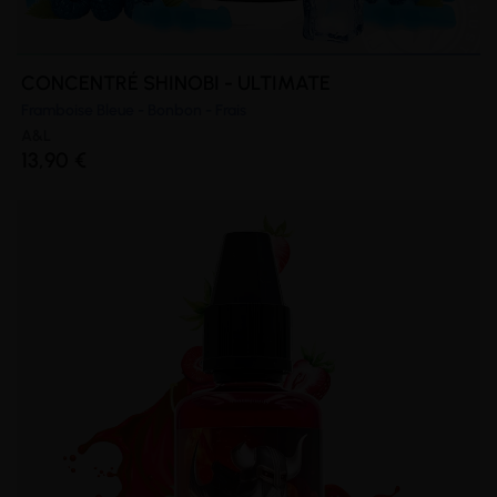
CONCENTRÉ SHINOBI - ULTIMATE
Framboise Bleue - Bonbon - Frais
A&L
13,90 €