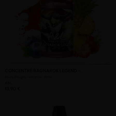
CONCENTRÉ RAGNAROK LEGEND -...
Fruits Rouges - Ananas - Frais
A&L
13,90 €