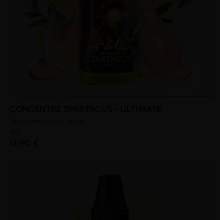
CONCENTRÉ SPARTACUS - ULTIMATE
Nectarine - Citron Jaune
A&L
13,90 €