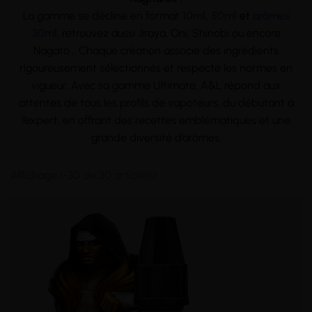
La gamme se décline en format
10ml
,
50ml
et
arômes
30ml
, retrouvez aussi Jiraya, Oni, Shinobi ou encore
Nagato... Chaque création associe des ingrédients
rigoureusement sélectionnés et respecte les normes en
vigueur. Avec sa gamme Ultimate, A&L répond aux
attentes de tous les profils de vapoteurs, du débutant à
l’expert, en offrant des recettes emblématiques et une
grande diversité d’arômes.
Affichage 1-30 de 30 article(s)