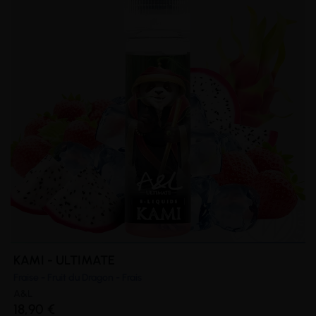
KAMI - ULTIMATE
Fraise - Fruit du Dragon - Frais
A&L
18,90 €