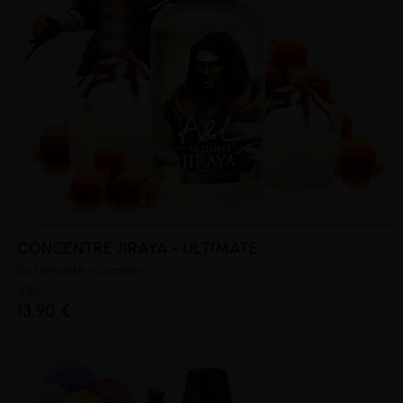
CONCENTRÉ JIRAYA - ULTIMATE
Île Flottante - Caramel
A&L
13,90 €