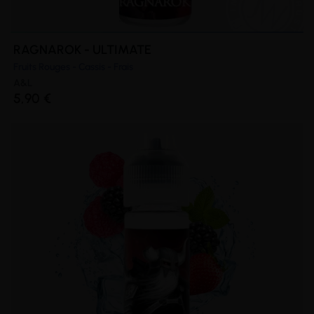
RAGNAROK - ULTIMATE
Fruits Rouges - Cassis - Frais
A&L
5,90 €