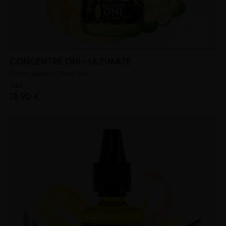
CONCENTRÉ ONI - ULTIMATE
Citron Jaune - Citron Vert
A&L
13,90 €