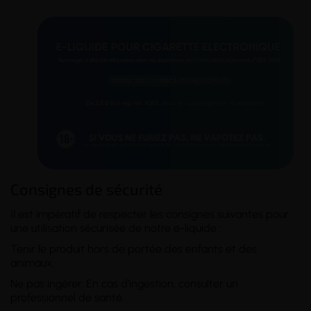
Consignes de sécurité
Il est impératif de respecter les consignes suivantes pour
une utilisation sécurisée de notre e-liquide :
Tenir le produit hors de portée des enfants et des
animaux.
Ne pas ingérer. En cas d'ingestion, consulter un
professionnel de santé.