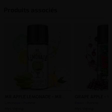
Produits associés
MR APPLE LEMONADE - MR...
GRAPE APPLE - W
Limonade - Pomme
Raisin - Pomme
Mys Vaping
Mys Vaping