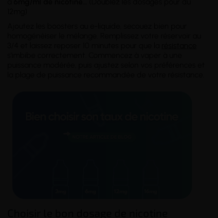
à
6mg/ml
de nicotine
...
(Doublez les dosages pour du
12mg)
Ajoutez les boosters au e-liquide, secouez bien pour
homogénéiser le mélange. Remplissez votre réservoir au
3/4 et laissez reposer 10 minutes pour que la
résistance
s'imbibe correctement. Commencez à vaper à une
puissance modérée, puis ajustez selon vos préférences et
la plage de puissance recommandée de votre résistance.
Choisir le bon dosage de nicotine