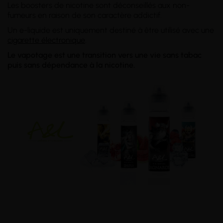
Les boosters de nicotine sont déconseillés aux non-
fumeurs en raison de son caractère addictif.
Un e-liquide est uniquement destiné à être utilisé avec une
cigarette électronique
.
Le vapotage est une transition vers une vie sans tabac
puis sans dépendance à la nicotine.