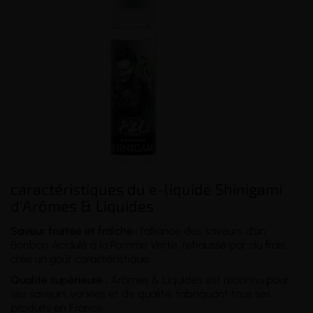
caractéristiques du e-liquide Shinigami
d'Arômes & Liquides
Saveur fruitée et fraîche :
l'alliance des saveurs d'un
Bonbon Acidulé à la Pomme Verte, rehaussé par du frais
crée un goût caractéristique.
Qualité supérieure :
Arômes & Liquides est reconnu pour
ses saveurs variées et de qualité, fabriquant tous ses
produits en France.