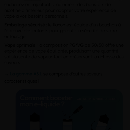
souhaitez en rajoutant simplement des boosters de
nicotine à l'intérieur pour adapter votre expérience de
vape
à vos besoins personnels.
Emballage sécurisé :
le
flacon
est équipé d'un bouchon à
l'épreuve des enfants pour garantir la sécurité de votre
entourage.
Vape optimale :
la composition
PG/VG
de 50/50 offre une
expérience de vape équilibrée, produisant une quantité
satisfaisante de vapeur tout en préservant la richesse des
saveurs.
→
La gamme A&L
se compose d'autres saveurs
caractéristiques !