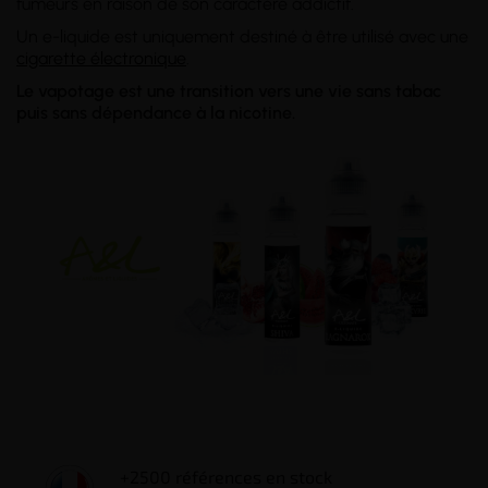
fumeurs en raison de son caractère addictif.
Un e-liquide est uniquement destiné à être utilisé avec une
cigarette électronique
.
Le vapotage est une transition vers une vie sans tabac
puis sans dépendance à la nicotine.
+2500 références en stock