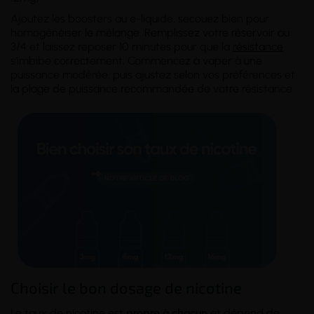
Ajoutez les boosters au e-liquide, secouez bien pour
homogénéiser le mélange. Remplissez votre réservoir au
3/4 et laissez reposer 10 minutes pour que la
résistance
s'imbibe correctement. Commencez à vaper à une
puissance modérée, puis ajustez selon vos préférences et
la plage de puissance recommandée de votre résistance.
Choisir le bon dosage de nicotine
Le taux de nicotine est
propre à chacun
et dépend de