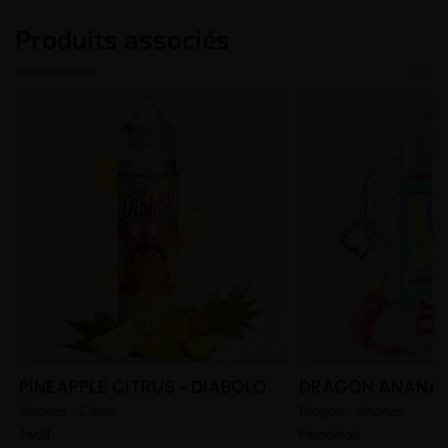
Produits associés
PINEAPPLE CITRUS - DIABOLO
DRAGON ANANAS 
Ananas - Citron
Dragon - Ananas
Jwell
Frenchlab