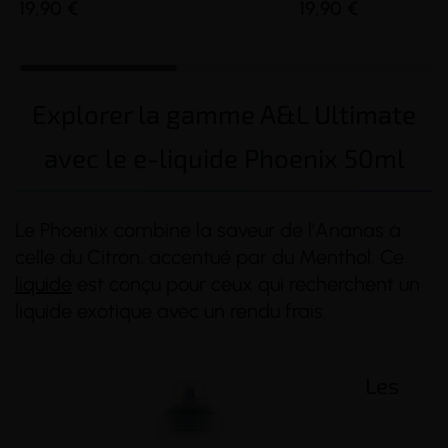
19,90 €
19,90 €
Explorer la gamme A&L Ultimate
avec le e-liquide Phoenix 50ml
Le Phoenix combine la saveur de l'Ananas à
celle du Citron, accentué par du Menthol. Ce
liquide
est conçu pour ceux qui recherchent un
liquide exotique avec un rendu frais.
Les