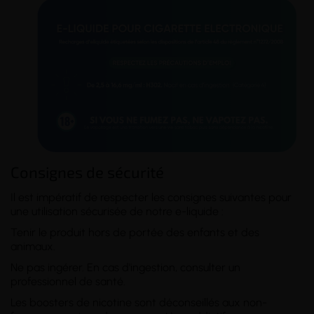
Consignes de sécurité
Il est impératif de respecter les consignes suivantes pour
une utilisation sécurisée de notre e-liquide :
Tenir le produit hors de portée des enfants et des
animaux.
Ne pas ingérer. En cas d'ingestion, consulter un
professionnel de santé.
Les boosters de nicotine sont déconseillés aux non-