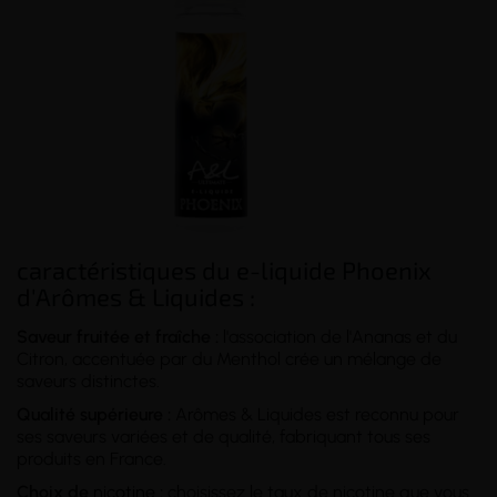
caractéristiques du e-liquide Phoenix
d'Arômes & Liquides :
Saveur fruitée et fraîche :
l'association de l'Ananas et du
Citron, accentuée par du Menthol crée un mélange de
saveurs distinctes.
Qualité supérieure :
Arômes & Liquides est reconnu pour
ses saveurs variées et de qualité, fabriquant tous ses
produits en France.
Choix de
nicotine
:
choisissez le taux de nicotine que vous