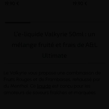
19,90 €
19,90 €
L’e-liquide Valkyrie 50ml : un
mélange fruité et frais de A&L
Ultimate
Le Valkyrie vous propose une combinaison de
Fruits Rouges et de Framboises, rehaussé par
du Menthol. Ce
liquide
est conçu pour les
amateurs de saveurs fraîches et marquées.