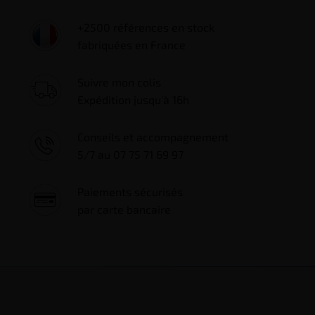
+2500 références en stock
fabriquées en France
Suivre mon colis
Expédition jusqu'à 16h
Conseils et accompagnement
5/7 au 07 75 71 69 97
Paiements sécurisés
par carte bancaire