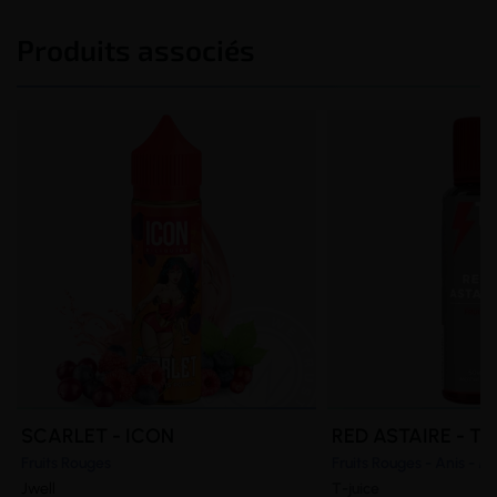
Produits associés
SCARLET - ICON
RED ASTAIRE - T-
Fruits Rouges
Fruits Rouges - Anis - 
Jwell
T-juice