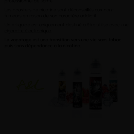
professionnel de santé.
Les boosters de nicotine sont déconseillés aux non-
fumeurs en raison de son caractère addictif.
Un e-liquide est uniquement destiné à être utilisé avec une
cigarette électronique
.
Le vapotage est une transition vers une vie sans tabac
puis sans dépendance à la nicotine.