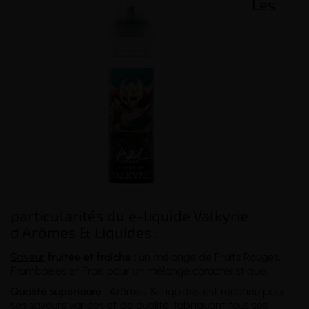
Les
particularités du e-liquide Valkyrie
d'Arômes & Liquides :
Saveur
fruitée et fraîche :
un mélange de Fruits Rouges,
Framboises et Frais pour un mélange caractéristique.
Qualité supérieure :
Arômes & Liquides est reconnu pour
ses saveurs variées et de qualité, fabriquant tous ses