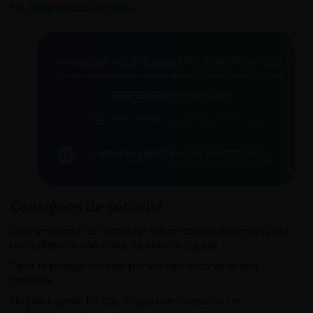
sur
notre article de blog.
Consignes de sécurité
Il est impératif de respecter les consignes suivantes pour
une utilisation sécurisée de notre e-liquide :
Tenir le produit hors de portée des enfants et des
animaux.
Ne pas ingérer. En cas d'ingestion, consulter un