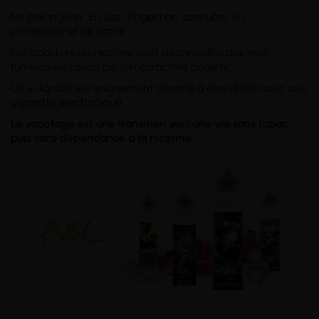
Ne pas ingérer. En cas d'ingestion, consulter un
professionnel de santé.
Les boosters de nicotine sont déconseillés aux non-
fumeurs en raison de son caractère addictif.
Un e-liquide est uniquement destiné à être utilisé avec une
cigarette électronique
.
Le vapotage est une transition vers une vie sans tabac
puis sans dépendance à la nicotine.