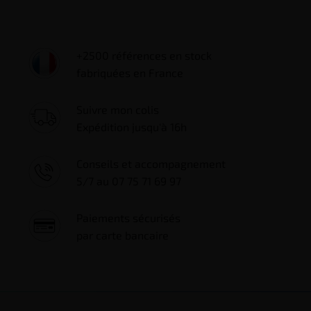
+2500 références en stock
fabriquées en France
Suivre mon colis
Expédition jusqu'à 16h
Conseils et accompagnement
5/7 au 07 75 71 69 97
Paiements sécurisés
par carte bancaire