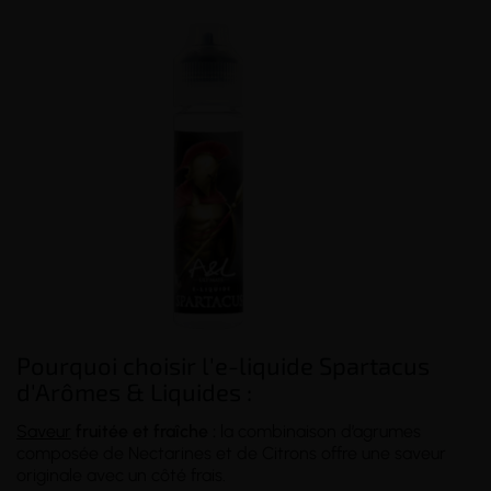
Pourquoi choisir l'e-liquide Spartacus
d'Arômes & Liquides :
Saveur
fruitée et fraîche :
la combinaison d’agrumes
composée de Nectarines et de Citrons offre une saveur
originale avec un côté frais.