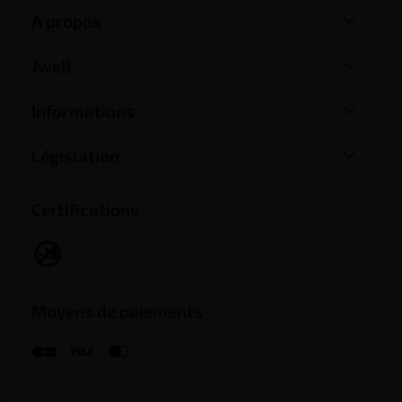

A propos

Jwell

Informations

Législation
Certifications
Moyens de paiements