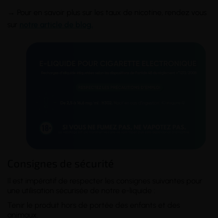
→ Pour en savoir plus sur les taux de nicotine, rendez vous
sur
notre article de blog.
Consignes de sécurité
Il est impératif de respecter les consignes suivantes pour
une utilisation sécurisée de notre e-liquide :
Tenir le produit hors de portée des enfants et des
animaux.