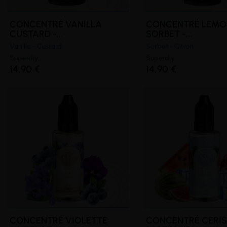
CONCENTRÉ VANILLA
CONCENTRÉ LEMO
CUSTARD -...
SORBET -...
Vanille - Custard
Sorbet - Citron
Superdiy
Superdiy
14,90 €
14,90 €
CONCENTRÉ VIOLETTE
CONCENTRÉ CERIS