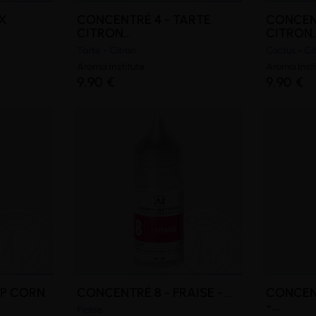
X
CONCENTRÉ 4 - TARTE
CONCEN
CITRON...
CITRON..
Tarte - Citron
Cactus - Ci
Aroma Institute
Aroma Insti
9,90 €
9,90 €
OP CORN
CONCENTRÉ 8 - FRAISE -...
CONCEN
-...
Fraise