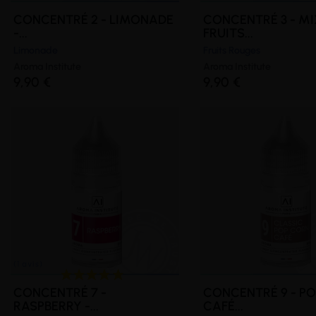
CONCENTRÉ 2 - LIMONADE
CONCENTRÉ 3 - MI
-...
FRUITS...
Limonade
Fruits Rouges
Aroma Institute
Aroma Institute
9,90 €
9,90 €
CONCENTRÉ 7 -
CONCENTRÉ 9 - P
RASPBERRY -...
CAFÉ...