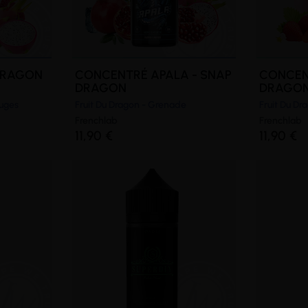
DRAGON
CONCENTRÉ APALA - SNAP
CONCEN
DRAGON
DRAGO
ouges
Fruit Du Dragon - Grenade
Fruit Du Dr
Frenchlab
Frenchlab
11,90 €
11,90 €