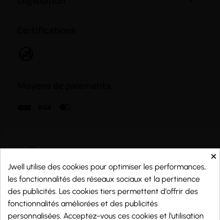

Législation
Certifications
Moyens de paiements
×
Jwell utilise des cookies pour optimiser les performances,
les fonctionnalités des réseaux sociaux et la pertinence
des publicités. Les cookies tiers permettent d'offrir des
fonctionnalités améliorées et des publicités
personnalisées. Acceptez-vous ces cookies et l'utilisation