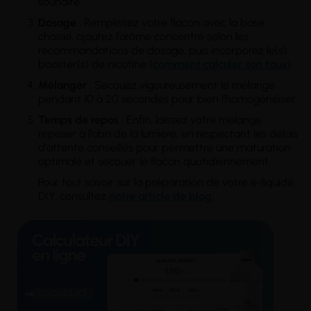
souhaité.
Dosage
: Remplissez votre flacon avec la base
choisie, ajoutez l'arôme concentré selon les
recommandations de dosage, puis incorporez le(s)
booster(s) de nicotine (
comment calculer son taux
)
Mélanger
: Secouez vigoureusement le mélange
pendant 10 à 20 secondes pour bien l'homogénéiser.
Temps
de repos
: Enfin, laissez votre mélange
reposer à l'abri de la lumière, en respectant les délais
d'attente conseillés pour permettre une maturation
optimale et secouer le flacon quotidiennement.
Pour tout savoir sur la préparation de votre e-liquide
DIY, consultez
notre article de blog.