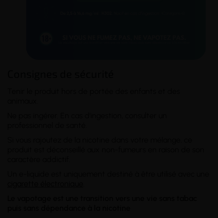
Consignes de sécurité
Tenir le produit hors de portée des enfants et des
animaux.
Ne pas ingérer. En cas d'ingestion, consulter un
professionnel de santé.
Si vous rajoutez de la nicotine dans votre mélange, ce
produit est déconseillé aux non-fumeurs en raison de son
caractère addictif.
Un e-liquide est uniquement destiné à être utilisé avec une
cigarette électronique
.
Le vapotage est une transition vers une vie sans tabac
puis sans dépendance à la nicotine