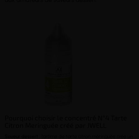
Pourquoi choisir le concentré N°4 Tarte
Citron Meringuée créé par JWELL
Saveur dessert :
l'arôme de tarte citron meringuée crée un