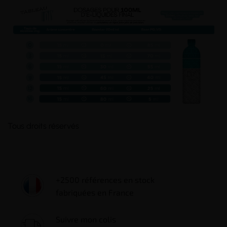
Tous droits réservés
+2500 références en stock
fabriquées en France
Suivre mon colis