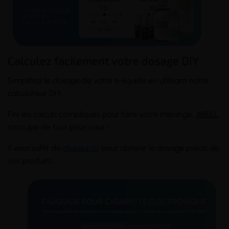
Calculez facilement votre dosage DIY
Simplifiez le dosage de votre e-liquide en utilisant notre
calculateur DIY.
Fini les calculs compliqués pour faire votre mélange,
JWELL
s'occupe de tout pour vous !
Il vous suffit de
cliquez ici
pour obtenir le dosage précis de
vos produits.