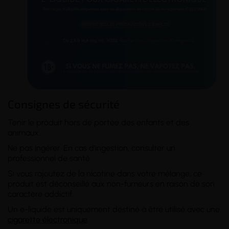
Consignes de sécurité
Tenir le produit hors de portée des enfants et des
animaux.
Ne pas ingérer. En cas d'ingestion, consulter un
professionnel de santé.
Si vous rajoutez de la nicotine dans votre mélange, ce
produit est déconseillé aux non-fumeurs en raison de son
caractère addictif.
Un e-liquide est uniquement destiné à être utilisé avec une
cigarette électronique
.