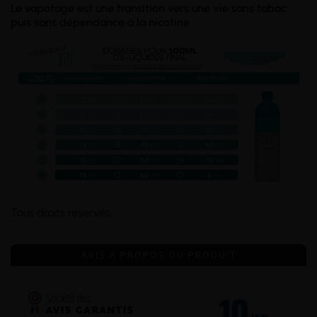
Le vapotage est une transition vers une vie sans tabac
puis sans dépendance à la nicotine
Tous droits réservés
AVIS À PROPOS DU PRODUIT
10