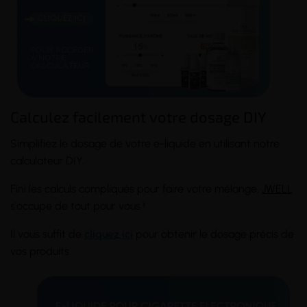
Calculez facilement votre dosage DIY
Simplifiez le dosage de votre e-liquide en utilisant notre
calculateur DIY.
Fini les calculs compliqués pour faire votre mélange,
JWELL
s'occupe de tout pour vous !
Il vous suffit de
cliquez ici
pour obtenir le dosage précis de
vos produits.