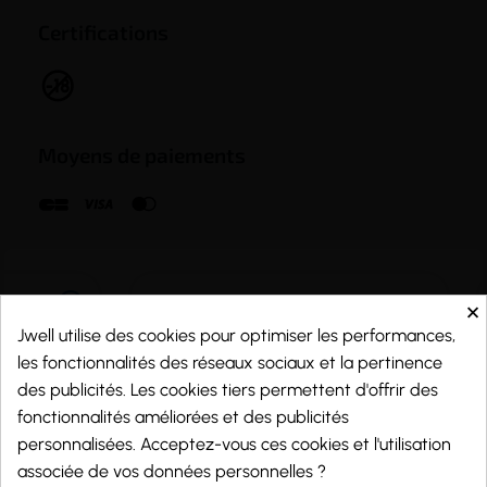
Certifications
Moyens de paiements
×
Jwell utilise des cookies pour optimiser les performances,
les fonctionnalités des réseaux sociaux et la pertinence
des publicités. Les cookies tiers permettent d'offrir des
fonctionnalités améliorées et des publicités
personnalisées. Acceptez-vous ces cookies et l'utilisation
associée de vos données personnelles ?