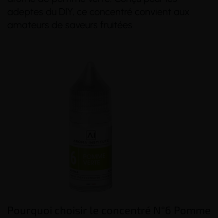
adeptes du DIY, ce concentré convient aux
amateurs de saveurs fruitées.
(46 avis)
(11 avis)
Pourquoi choisir le concentré N°6 Pomme