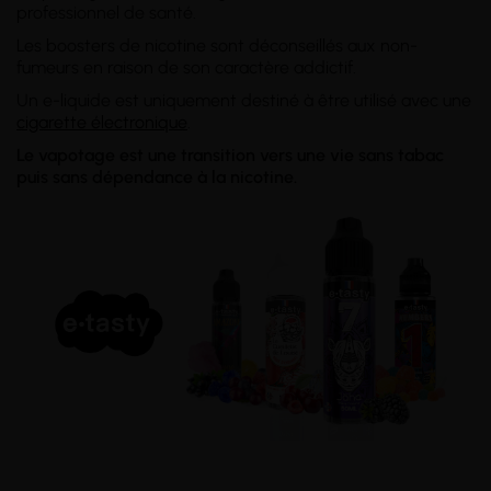
professionnel de santé.
Les boosters de nicotine sont déconseillés aux non-
fumeurs en raison de son caractère addictif.
Un e-liquide est uniquement destiné à être utilisé avec une
cigarette électronique
.
Le vapotage est une transition vers une vie sans tabac
puis sans dépendance à la nicotine.
__