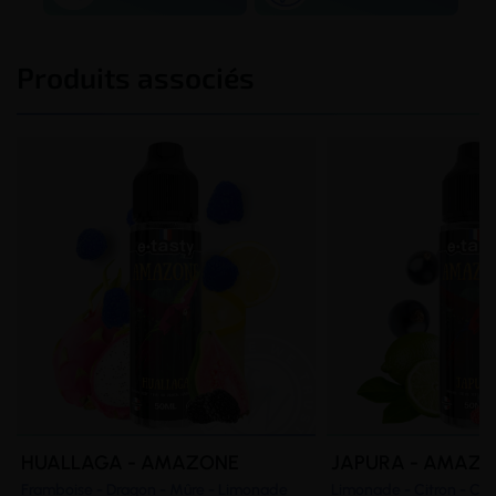
Produits associés
HUALLAGA - AMAZONE
JAPURA - AMAZ
Framboise - Dragon - Mûre - Limonade
Limonade - Citron - Cass