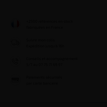
+2500 références en stock
fabriquées en France
Suivre mon colis
Expédition jusqu'à 16h
Conseils et accompagnement
5/7 au 07 75 71 69 97
Paiements sécurisés
par carte bancaire