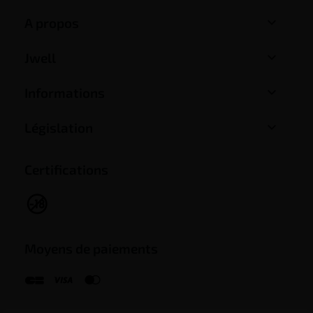

A propos

Jwell

Informations

Législation
Certifications
Moyens de paiements