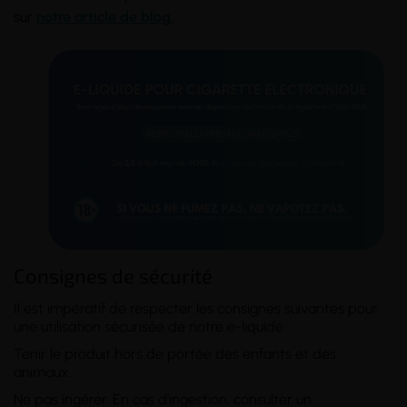
sur
notre article de blog.
Consignes de sécurité
Il est impératif de respecter les consignes suivantes pour
une utilisation sécurisée de notre e-liquide :
Tenir le produit hors de portée des enfants et des
animaux.
Ne pas ingérer. En cas d'ingestion, consulter un