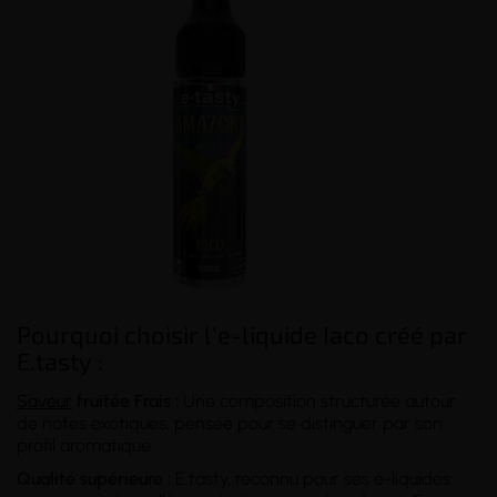
Pourquoi choisir l'e-liquide Iaco créé par
E.tasty :
Saveur
fruitée Frais :
Une composition structurée autour
de notes exotiques, pensée pour se distinguer par son
profil aromatique.
Qualité supérieure :
E.tasty, reconnu pour ses e-liquides