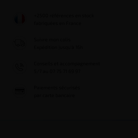
+2500 références en stock
fabriquées en France
Suivre mon colis
Expédition jusqu'à 16h
Conseils et accompagnement
5/7 au 07 75 71 69 97
Paiements sécurisés
par carte bancaire