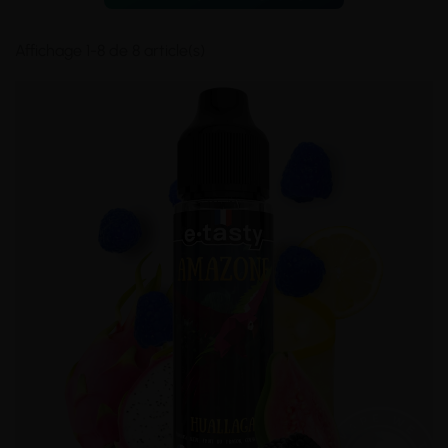
Affichage 1-8 de 8 article(s)