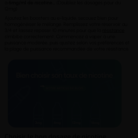
à
6mg/ml
de nicotine
...
(Doublez les dosages pour du
12mg)
Ajoutez les boosters au e-liquide, secouez bien pour
homogénéiser le mélange. Remplissez votre réservoir au
3/4 et laissez reposer 10 minutes pour que la
résistance
s'imbibe correctement. Commencez à vaper à une
puissance modérée, puis ajustez selon vos préférences et
la plage de puissance recommandée de votre résistance.
Choisir le bon dosage de nicotine