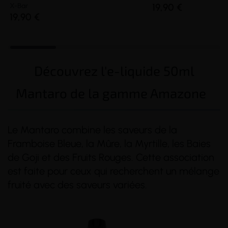
X-Bar
19,90 €
19,90 €
Découvrez l'e-liquide 50ml
Mantaro de la gamme Amazone
Le Mantaro combine les saveurs de la
Framboise Bleue, la Mûre, la Myrtille, les Baies
de Goji et des Fruits Rouges. Cette association
est faite pour ceux qui recherchent un mélange
fruité avec des saveurs variées.