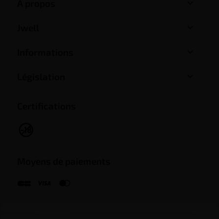

A propos

Jwell

Informations

Législation
Certifications
Moyens de paiements