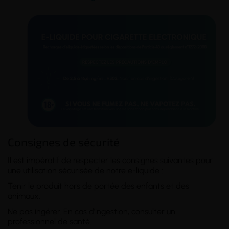
Consignes de sécurité
Il est impératif de respecter les consignes suivantes pour
une utilisation sécurisée de notre e-liquide :
Tenir le produit hors de portée des enfants et des
animaux.
Ne pas ingérer. En cas d'ingestion, consulter un
professionnel de santé.