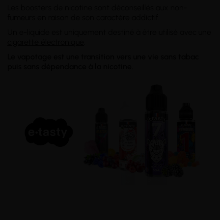
Les boosters de nicotine sont déconseillés aux non-
fumeurs en raison de son caractère addictif.
Un e-liquide est uniquement destiné à être utilisé avec une
cigarette électronique
.
Le vapotage est une transition vers une vie sans tabac
puis sans dépendance à la nicotine.
__