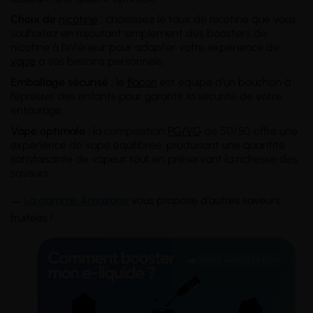
Choix de
nicotine
:
choisissez le taux de nicotine que vous
souhaitez en rajoutant simplement des boosters de
nicotine à l'intérieur pour adapter votre expérience de
vape
à vos besoins personnels.
Emballage sécurisé :
le
flacon
est équipé d'un bouchon à
l'épreuve des enfants pour garantir la sécurité de votre
entourage.
Vape optimale :
la composition
PG/VG
de 50/50 offre une
expérience de vape équilibrée, produisant une quantité
satisfaisante de vapeur tout en préservant la richesse des
saveurs.
→
La gamme Amazone
vous propose d'autres saveurs
fruitées !