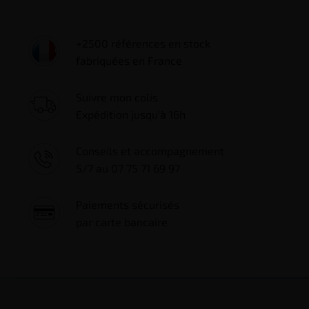
+2500 références en stock
fabriquées en France
Suivre mon colis
Expédition jusqu'à 16h
Conseils et accompagnement
5/7 au 07 75 71 69 97
Paiements sécurisés
par carte bancaire