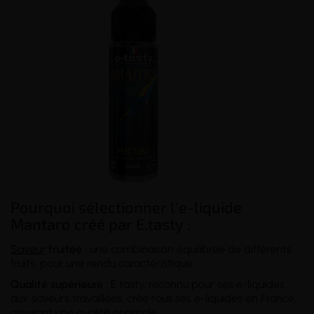
Pourquoi sélectionner l'e-liquide
Mantaro créé par E.tasty :
Saveur
fruitée :
une combinaison équilibrée de différents
fruits, pour une rendu caractéristique.
Qualité supérieure :
E.tasty, reconnu pour ses e-liquides
aux saveurs travaillées, crée tous ses e-liquides en France,
assurant une qualité optimale.