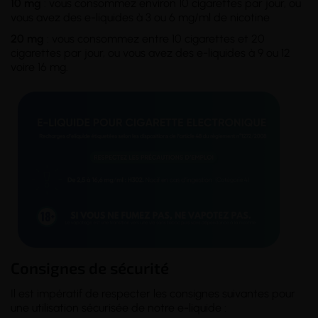
10 mg
: vous consommez environ 10 cigarettes par jour, ou
vous avez des e-liquides à 3 ou 6 mg/ml de nicotine
20 mg
: vous consommez entre 10 cigarettes et 20
cigarettes par jour, ou vous avez des e-liquides à 9 ou 12
voire 16 mg.
Consignes de sécurité
Il est impératif de respecter les consignes suivantes pour
une utilisation sécurisée de notre e-liquide :