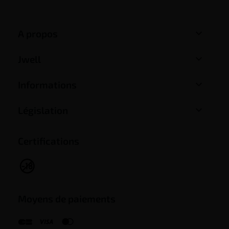

A propos

Jwell

Informations

Législation
Certifications
Moyens de paiements