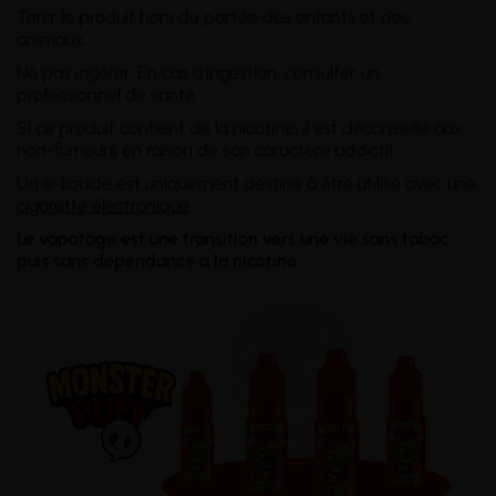
Tenir le produit hors de portée des enfants et des
animaux.
Ne pas ingérer. En cas d'ingestion, consulter un
professionnel de santé.
Si ce produit contient de la nicotine, il est déconseillé aux
non-fumeurs en raison de son caractère addictif.
Un e-liquide est uniquement destiné à être utilisé avec une
cigarette électronique
.
Le vapotage est une transition vers une vie sans tabac
puis sans dépendance à la nicotine.