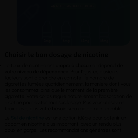
Choisir le bon dosage de nicotine
Le taux de nicotine est
propre à chacun
et dépend de
votre
niveau de dépendance
. Pour l'ajuster, plusieurs
facteurs sont à prendre en compte : le nombre de
cigarettes fumées quotidiennement, la manière dont vous
les consommez, ainsi que le moment de la première
cigarette. Votre corps régule naturellement l'absorption de
nicotine pour éviter tout surdosage. Plus vous utilisez un
taux élevé, plus votre besoin sera rapidement comblé.
Le
Sel de nicotine
est une option idéale pour obtenir un
apport en nicotine plus important, avec un rendu plus
doux en gorge. Les recommandations générales sont :