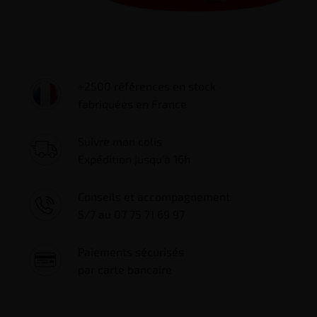
+2500 références en stock
fabriquées en France
Suivre mon colis
Expédition jusqu'à 16h
Conseils et accompagnement
5/7 au 07 75 71 69 97
Paiements sécurisés
par carte bancaire