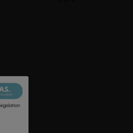
législation