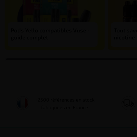
Pods Yello compatibles Vuse :
Tout savo
guide complet
nicotine
+2500 références en stock
fabriquées en France