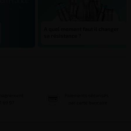
A quel moment faut il changer
sa résistance ?
mpagnement
Paiements sécurisés
1 69 97
par carte bancaire