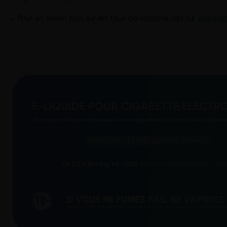
→ Pour en savoir plus sur les taux de nicotine, rdv sur
notre ar