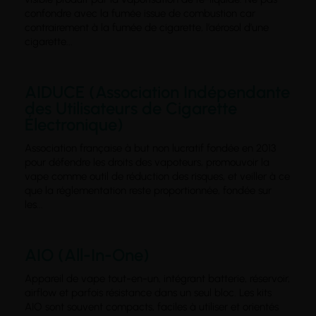
confondre avec la fumée issue de combustion car
contrairement à la fumée de cigarette, l’aérosol d’une
cigarette...
AIDUCE (Association Indépendante
des Utilisateurs de Cigarette
Électronique)
Association française à but non lucratif fondée en 2013
pour défendre les droits des vapoteurs, promouvoir la
vape comme outil de réduction des risques, et veiller à ce
que la réglementation reste proportionnée, fondée sur
les...
AIO (All-In-One)
Appareil de vape tout-en-un, intégrant batterie, réservoir,
airflow et parfois résistance dans un seul bloc. Les kits
AIO sont souvent compacts, faciles à utiliser et orientés