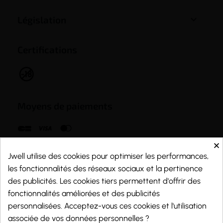

Législation
Certifications
Moyens de paiements
×
Jwell utilise des cookies pour optimiser les performances,
les fonctionnalités des réseaux sociaux et la pertinence
des publicités. Les cookies tiers permettent d'offrir des
fonctionnalités améliorées et des publicités
personnalisées. Acceptez-vous ces cookies et l'utilisation
associée de vos données personnelles ?