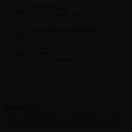
Suivre mon colis
Expédition jusqu'à 16h
Conseils et accompagnement
5/7 au 07 75 71 69 97
Paiements sécurisés
par carte bancaire
NEWSLETTER
Nous traitons vos données avec le plus grand soin, vous pouvez
consulter notre rubrique concernant la vie privée de nos clients.