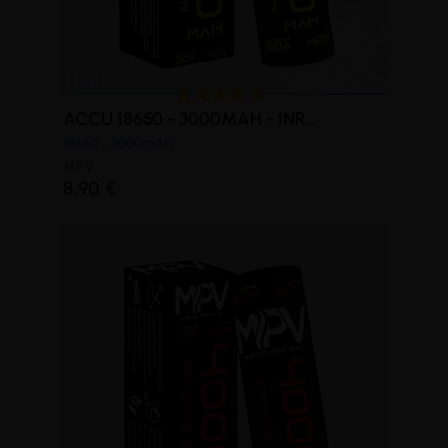
ACCU 18650 - 3000MAH - INR...
18650 - 3000mAh
MPV
8,90 €
(3 avis)