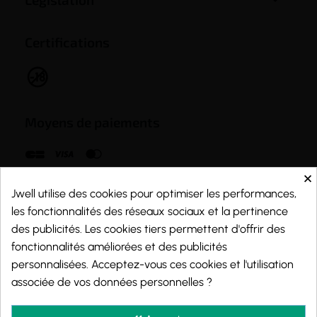
Certifications
Moyens de paiements
×
Jwell utilise des cookies pour optimiser les performances,
les fonctionnalités des réseaux sociaux et la pertinence
des publicités. Les cookies tiers permettent d'offrir des
fonctionnalités améliorées et des publicités
personnalisées. Acceptez-vous ces cookies et l'utilisation
associée de vos données personnelles ?