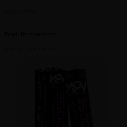
Retour à la liste
Produits connexes
Affichage 1-5 de 5 article(s)