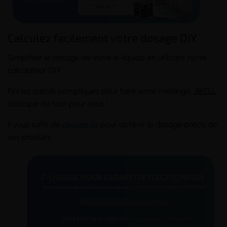
Calculez facilement votre dosage DIY
Simplifiez le dosage de votre e-liquide en utilisant notre
calculateur DIY.
Fini les calculs compliqués pour faire votre mélange,
JWELL
s'occupe de tout pour vous !
Il vous suffit de
cliquez ici
pour obtenir le dosage précis de
vos produits.