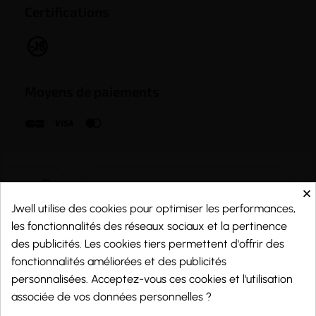
Certifications
Moyens de paiements
×
Jwell utilise des cookies pour optimiser les performances,
les fonctionnalités des réseaux sociaux et la pertinence
des publicités. Les cookies tiers permettent d'offrir des
fonctionnalités améliorées et des publicités
personnalisées. Acceptez-vous ces cookies et l'utilisation
associée de vos données personnelles ?