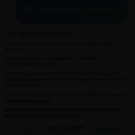
Consignes de sécurité
Tenir le produit hors de portée des enfants et des
animaux.
Ne pas ingérer. En cas d'ingestion, consulter un
professionnel de santé.
Si vous rajoutez de la nicotine dans votre mélange, ce
produit est déconseillé aux non-fumeurs en raison de son
caractère addictif.
Un e-liquide est uniquement destiné à être utilisé avec une
cigarette électronique
.
Le vapotage est une transition vers une vie sans tabac
puis sans dépendance à la nicotine