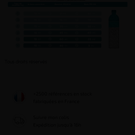
Tous droits réservés
+2500 références en stock
fabriquées en France
Suivre mon colis
Expédition jusqu'à 16h