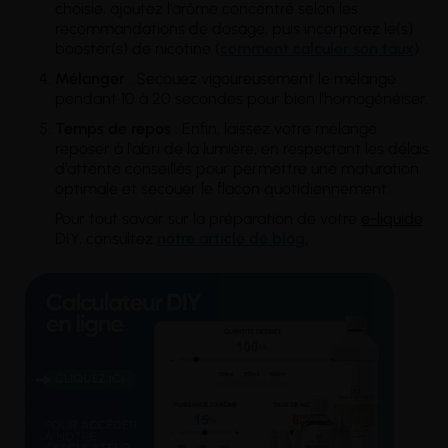
choisie, ajoutez l'arôme concentré selon les
recommandations de dosage, puis incorporez le(s)
booster(s) de nicotine (
comment calculer son taux
)
Mélanger
: Secouez vigoureusement le mélange
pendant 10 à 20 secondes pour bien l'homogénéiser.
Temps
de repos
: Enfin, laissez votre mélange
reposer à l'abri de la lumière, en respectant les délais
d'attente conseillés pour permettre une maturation
optimale et secouer le flacon quotidiennement.
Pour tout savoir sur la préparation de votre
e-liquide
DIY, consultez
notre article de blog.