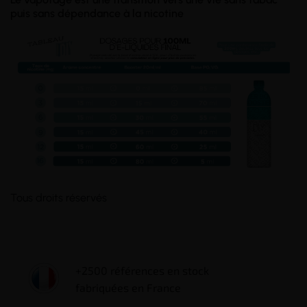
puis sans dépendance à la nicotine
Tous droits réservés
+2500 références en stock
fabriquées en France