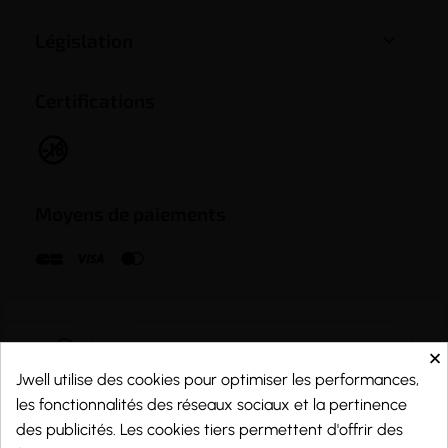

Législation
Certifications
Moyens de paiements
×
Jwell utilise des cookies pour optimiser les performances,
les fonctionnalités des réseaux sociaux et la pertinence
des publicités. Les cookies tiers permettent d'offrir des