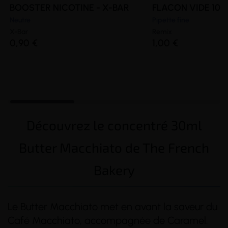
BOOSTER NICOTINE - X-BAR
FLACON VIDE 100
Neutre
Pipette fine
X-Bar
Remix
0,90 €
1,00 €
Découvrez le concentré 30ml
Butter Macchiato de The French
Bakery
Le Butter Macchiato met en avant la saveur du
Café Macchiato, accompagnée de Caramel.