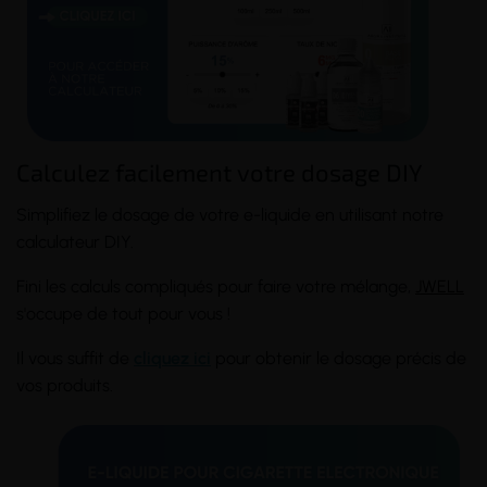
Calculez facilement votre dosage DIY
Simplifiez le dosage de votre e-liquide en utilisant notre
calculateur DIY.
Fini les calculs compliqués pour faire votre mélange,
JWELL
s'occupe de tout pour vous !
Il vous suffit de
cliquez ici
pour obtenir le dosage précis de
vos produits.