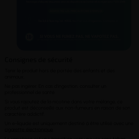
Consignes de sécurité
Tenir le produit hors de portée des enfants et des
animaux.
Ne pas ingérer. En cas d'ingestion, consulter un
professionnel de santé.
Si vous rajoutez de la nicotine dans votre mélange, ce
produit est déconseillé aux non-fumeurs en raison de son
caractère addictif.
Un e-liquide est uniquement destiné à être utilisé avec une
cigarette électronique
.
Le vapotage est une transition vers une vie sans tabac