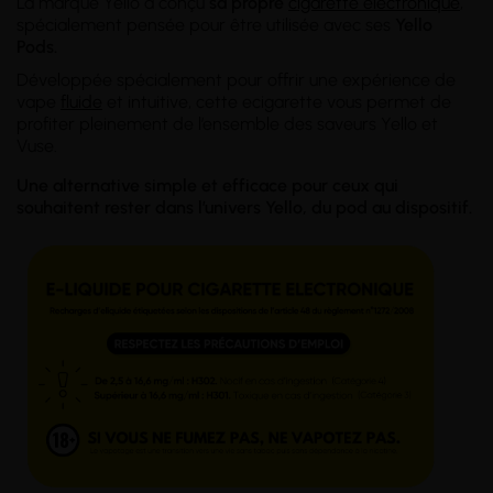
La marque Yello a conçu
sa propre
cigarette électronique
,
spécialement pensée pour être utilisée avec ses
Yello
Pods.
Développée spécialement pour offrir une expérience de
vape
fluide
et intuitive, cette ecigarette vous permet de
profiter pleinement de l’ensemble des saveurs Yello et
Vuse.
Une alternative simple et efficace pour ceux qui
souhaitent rester dans l’univers Yello, du pod au dispositif.