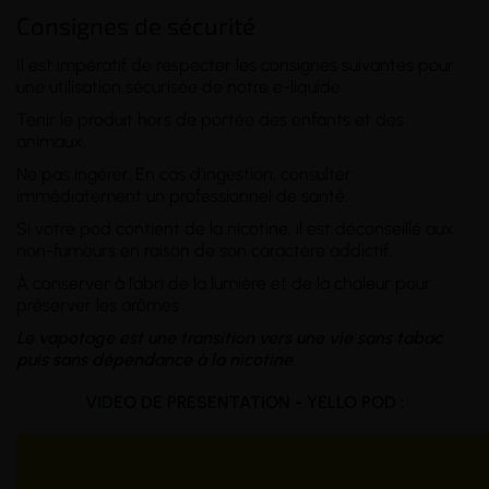
Consignes de sécurité
Il est impératif de respecter les consignes suivantes pour
une utilisation sécurisée de notre e-liquide
Tenir le produit hors de portée des enfants et des
animaux.
Ne pas ingérer. En cas d'ingestion, consulter
immédiatement un professionnel de santé.
Si votre pod contient de la nicotine, il est déconseillé aux
non-fumeurs en raison de son caractère addictif.
À conserver à l’abri de la lumière et de la chaleur pour
préserver les arômes
Le vapotage est une transition vers une vie sans tabac
puis sans dépendance à la nicotine.
VIDEO DE PRESENTATION - YELLO POD :