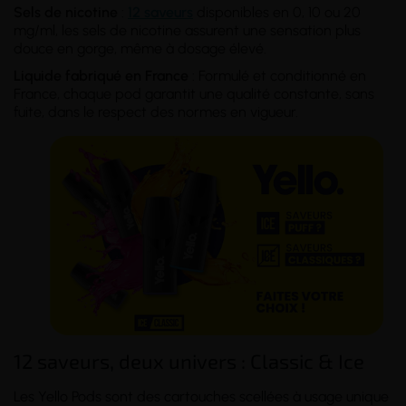
Sels de nicotine
:
12 saveurs
disponibles en 0, 10 ou 20
mg/ml, les sels de nicotine assurent une sensation plus
douce en gorge, même à dosage élevé.
Liquide fabriqué en France
: Formulé et conditionné en
France, chaque pod garantit une qualité constante, sans
fuite, dans le respect des normes en vigueur.
12 saveurs, deux univers : Classic & Ice
Les Yello Pods sont des cartouches scellées à usage unique