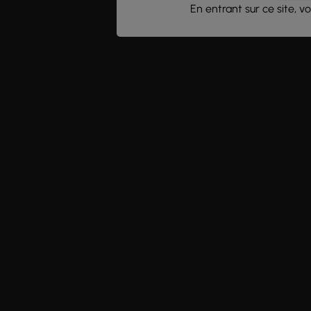
En entrant sur ce site, 