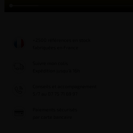
+2500 références en stock
fabriquées en France
Suivre mon colis
Expédition jusqu'à 16h
Conseils et accompagnement
5/7 au 07 75 71 69 97
Paiements sécurisés
par carte bancaire