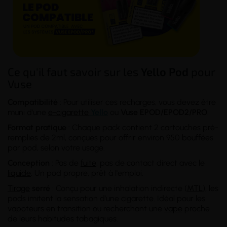
Ce qu'il faut savoir sur les
Yello Pod
pour
Vuse
Compatibilité
: Pour utiliser ces recharges, vous devez être
muni d'une
e-cigarette
Yello
ou
Vuse EPOD/EPOD2/PRO
.
Format pratique
: Chaque pack contient 2 cartouches pré-
remplies de 2ml, conçues pour offrir environ 950 bouffées
par pod, selon votre usage.
Conception
: Pas de
fuite
, pas de contact direct avec le
liquide
. Un pod propre, prêt à l'emploi.
Tirage
serré
: Conçu pour une inhalation indirecte (
MTL
), les
pods imitent la sensation d’une cigarette. Idéal pour les
vapoteurs en transition ou recherchant une
vape
proche
de leurs habitudes tabagiques.