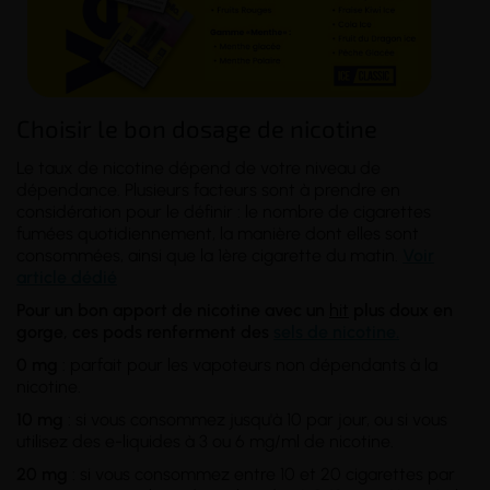
Choisir le bon dosage de nicotine
Le taux de nicotine dépend de votre
niveau de
dépendance
. Plusieurs facteurs sont à prendre en
considération pour le définir : le nombre de cigarettes
fumées quotidiennement, la manière dont elles sont
consommées, ainsi que la 1ère cigarette du matin.
Voir
article dédié
Pour un bon apport de nicotine avec un
hit
plus doux en
gorge, ces pods renferment des
sels de nicotine.
0 mg
: parfait pour les vapoteurs non dépendants à la
nicotine.
10 mg
: si vous consommez jusqu'à 10 par jour, ou si vous
utilisez des e-liquides à 3 ou 6 mg/ml de nicotine.
20 mg
: si vous consommez entre 10 et 20 cigarettes par