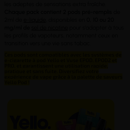
les adeptes de sensations extra fraîche.
Chaque pack contient 2 pods pré-remplis
de
2ml de
e-liquide
, disponibles en
0, 10 ou 20
mg/ml de
sel de nicotine
pour s’adapter à tous
les profils de vapoteurs, notamment ceux en
transition vers une vie sans tabac.
Ces pods sont compatibles avec les systèmes de
e-cigarette à pod Yello et Vuse EPOD, EPOD2 et
PRO, et garantissent une utilisation rapide,
pratique et sans fuite. Diversifiez votre
expérience de vape grâce à la palette de saveurs
Yello Pod !