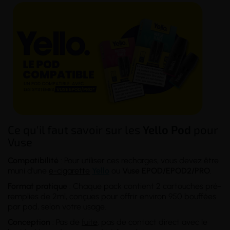
Ce qu'il faut savoir sur les
Yello Pod
pour
Vuse
Compatibilité
: Pour utiliser ces recharges, vous devez être
muni d'une
e-cigarette
Yello
ou
Vuse EPOD/EPOD2/PRO
.
Format pratique
: Chaque pack contient 2 cartouches pré-
remplies de 2ml, conçues pour offrir environ 950 bouffées
par pod, selon votre usage.
Conception
: Pas de
fuite
, pas de contact direct avec le