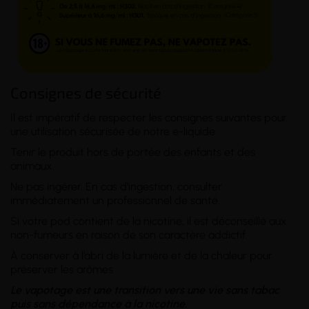
Consignes de sécurité
Il est impératif de respecter les consignes suivantes pour
une utilisation sécurisée de notre e-liquide
Tenir le produit hors de portée des enfants et des
animaux.
Ne pas ingérer. En cas d'ingestion, consulter
immédiatement un professionnel de santé.
Si votre pod contient de la nicotine, il est déconseillé aux
non-fumeurs en raison de son caractère addictif.
À conserver à l’abri de la lumière et de la chaleur pour
préserver les arômes
Le vapotage est une transition vers une vie sans tabac
puis sans dépendance à la nicotine.