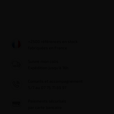
+2500 références en stock
fabriquées en France
Suivre mon colis
Expédition jusqu'à 16h
Conseils et accompagnement
5/7 au 07 75 71 69 97
Paiements sécurisés
par carte bancaire