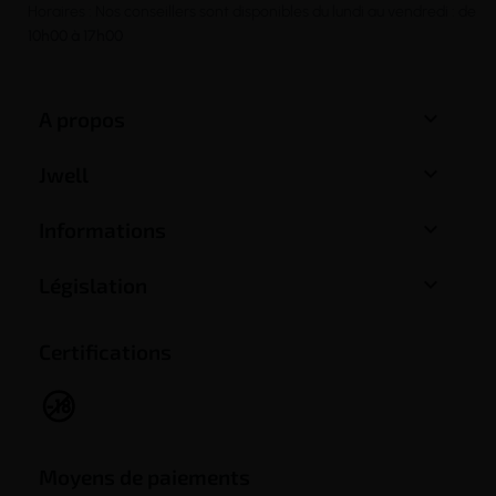
Horaires : Nos conseillers sont disponibles du lundi au vendredi : de
10h00 à 17h00

A propos

Jwell

Informations

Législation
Certifications
Moyens de paiements