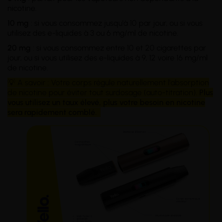
nicotine.
10 mg
: si vous consommez jusqu'à 10 par jour, ou si vous
utilisez des e-liquides à 3 ou 6 mg/ml de nicotine.
20 mg
: si vous consommez entre 10 et 20 cigarettes par
jour, ou si vous utilisez des e-liquides à 9, 12 voire 16 mg/ml
de nicotine.
💡 A savoir : Votre corps régule naturellement l'absorption
de nicotine pour éviter tout surdosage (auto-titration).
Plus
vous utilisez un taux élevé, plus votre besoin en nicotine
sera rapidement comblé.