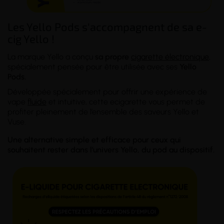
Les Yello Pods s'accompagnent de sa e-
cig Yello !
La marque Yello a conçu
sa propre
cigarette électronique
,
spécialement pensée pour être utilisée avec ses
Yello
Pods.
Développée spécialement pour offrir une expérience de
vape
fluide
et intuitive, cette ecigarette vous permet de
profiter pleinement de l’ensemble des saveurs Yello et
Vuse.
Une alternative simple et efficace pour ceux qui
souhaitent rester dans l’univers Yello, du pod au dispositif.