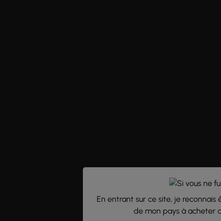
En entrant sur ce site, je reconnais 
de mon pays à acheter de