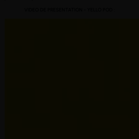
VIDEO DE PRESENTATION - YELLO POD :