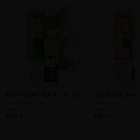
POD POMME VERTE - X-LINE
POD PÊCHE GLACÉ
Pomme Verte - Frais
Pêche - Frais
X-Bar
X-Bar
9,90 €
9,90 €