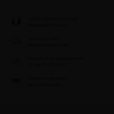
+2500 références en stock
fabriquées en France
Suivre mon colis
Expédition jusqu'à 16h
Conseils et accompagnement
5/7 au 07 75 71 69 97
Paiements sécurisés
par carte bancaire