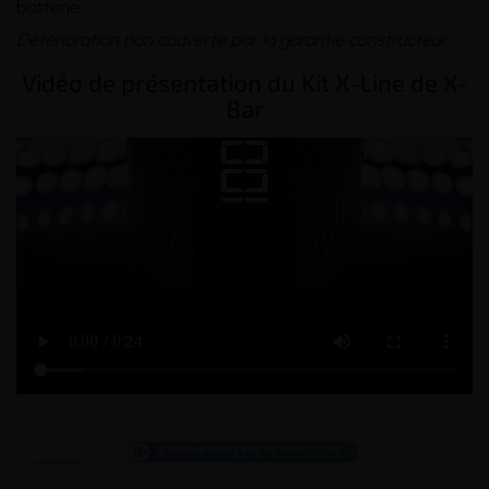
batterie.
Détérioration non couverte par la garantie constructeur.
Vidéo de présentation du Kit X-Line de X-
Bar
_