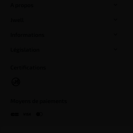

A propos

Jwell

Informations

Législation
Certifications
Moyens de paiements