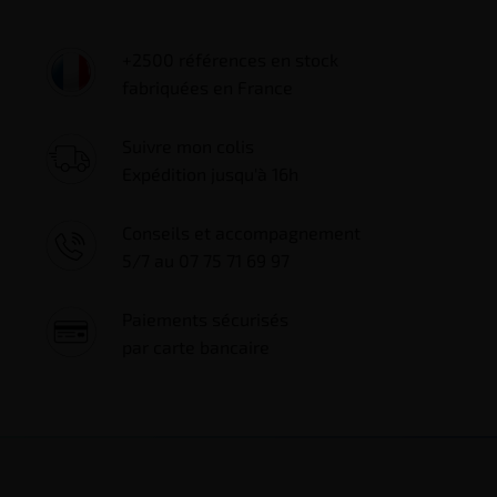
+2500 références en stock
fabriquées en France
Suivre mon colis
Expédition jusqu'à 16h
Conseils et accompagnement
5/7 au 07 75 71 69 97
Paiements sécurisés
par carte bancaire