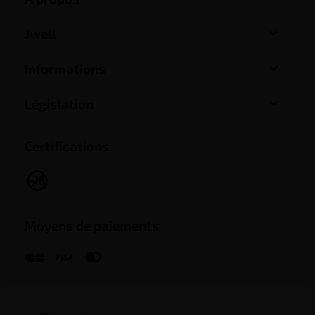

Jwell

Informations

Législation
Certifications
Moyens de paiements