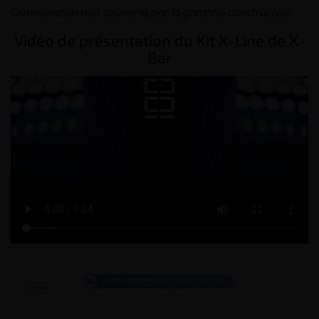
Détérioration non couverte par la garantie constructeur.
Vidéo de présentation du Kit X-Line de X-
Bar
_