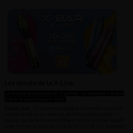
Les atouts de la X-Line
La X-Line se compose en 3 parties : La batterie + le pod
2ml et le pod réservoir 10ml.
Double pod
: Un système ingénieux combinant un pod 2
ml pré-rempli et un réservoir de 10 ml positionné au-
dessus, qui alimente automatiquement le premier jusqu’à
vider la réserve, pour un total de 12 ml (≈ 15 000 bouffées).