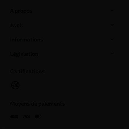

A propos

Jwell

Informations

Législation
Certifications
Moyens de paiements