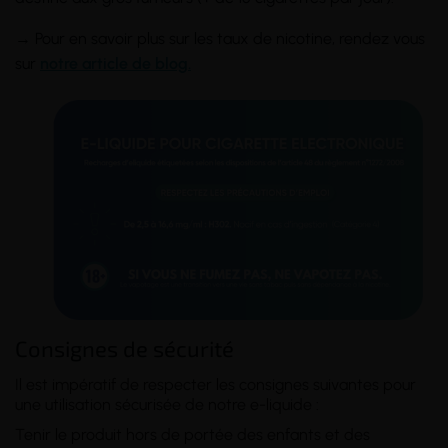
→ Pour en savoir plus sur les taux de nicotine, rendez vous
sur
notre article de blog.
Consignes de sécurité
Il est impératif de respecter les consignes suivantes pour
une utilisation sécurisée de notre e-liquide :
Tenir le produit hors de portée des enfants et des