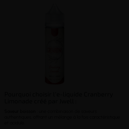
Pourquoi choisir l'e-liquide Cranberry
Limonade créé par Jwell :
Saveur boisson :
une combinaison de saveurs
authentiques, offrant un mélange à la fois caractéristique
et acidulé.