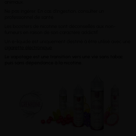
animaux.
Ne pas ingérer. En cas d'ingestion, consulter un
professionnel de santé.
Les boosters de nicotine sont déconseillés aux non-
fumeurs en raison de son caractère addictif.
Un e-liquide est uniquement destiné à être utilisé avec une
cigarette électronique
.
Le vapotage est une transition vers une vie sans tabac
puis sans dépendance à la nicotine.