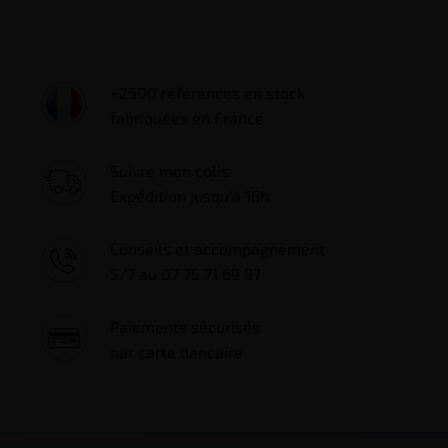
+2500 références en stock
fabriquées en France
Suivre mon colis
Expédition jusqu'à 16h
Conseils et accompagnement
5/7 au 07 75 71 69 97
Paiements sécurisés
par carte bancaire