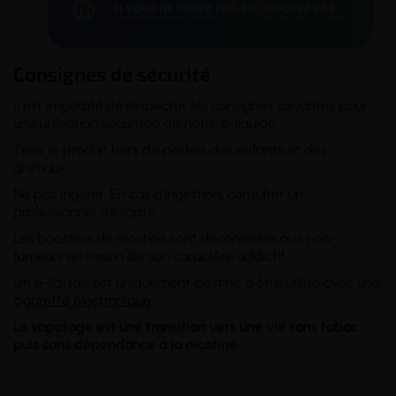
Consignes de sécurité
Il est impératif de respecter les consignes suivantes pour
une utilisation sécurisée de notre e-liquide :
Tenir le produit hors de portée des enfants et des
animaux.
Ne pas ingérer. En cas d'ingestion, consulter un
professionnel de santé.
Les boosters de nicotine sont déconseillés aux non-
fumeurs en raison de son caractère addictif.
Un e-liquide est uniquement destiné à être utilisé avec une
cigarette électronique
.
Le vapotage est une transition vers une vie sans tabac
puis sans dépendance à la nicotine.