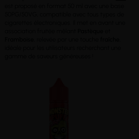
est proposé en format 50 ml avec une base
(46 avis)
(6 avis)
50PG/50VG, compatible avec tous types de
cigarettes électroniques. Il met en avant une
association fruitée mêlant
Pastèque
et
Framboise
, relevée par une touche
fraîche
,
idéale pour les utilisateurs recherchant une
gamme de saveurs généreuses !