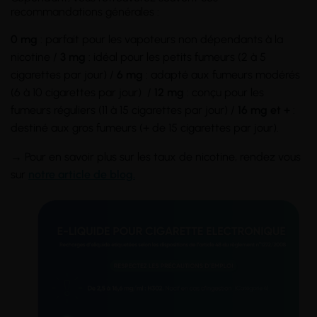
recommandations générales :
0 mg
: parfait pour les vapoteurs non dépendants à la
nicotine /
3 mg
: idéal pour les petits fumeurs (2 à 5
cigarettes par jour) /
6 mg
: adapté aux fumeurs modérés
(6 à 10 cigarettes par jour) /
12 mg
: conçu pour les
fumeurs réguliers (11 à 15 cigarettes par jour) /
16 mg et +
:
destiné aux gros fumeurs (+ de 15 cigarettes par jour).
→ Pour en savoir plus sur les taux de nicotine, rendez vous
sur
notre article de blog.