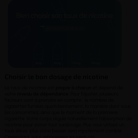
Choisir le bon dosage de nicotine
Le taux de nicotine est
propre à chacun
et dépend de
votre
niveau de dépendance
. Pour l'ajuster, plusieurs
facteurs sont à prendre en compte : le nombre de
cigarettes fumées quotidiennement, la manière dont vous
les consommez, ainsi que le moment de la première
cigarette. Votre corps régule naturellement l'absorption de
nicotine pour éviter tout surdosage. Plus vous utilisez un
taux élevé, plus votre besoin sera rapidement comblé.
Cependant, vous retrouverez souvent ces