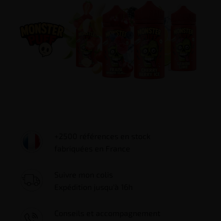
+2500 références en stock
fabriquées en France
Suivre mon colis
Expédition jusqu'à 16h
Conseils et accompagnement