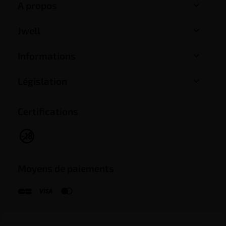

A propos

Jwell

Informations

Législation
Certifications
Moyens de paiements