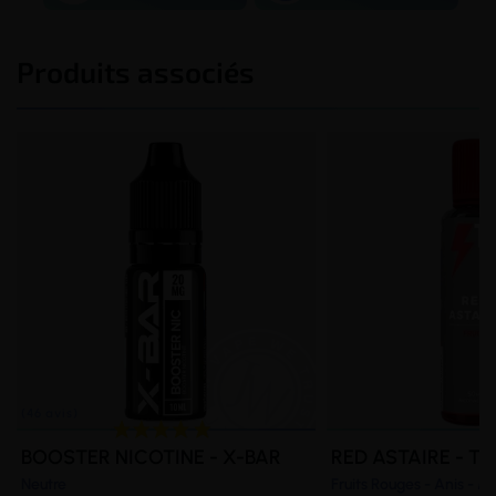
Produits associés
BOOSTER NICOTINE - X-BAR
RED ASTAIRE - T-
Neutre
Fruits Rouges - Anis - 