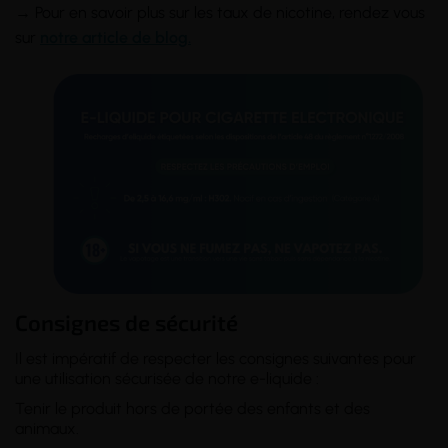
→ Pour en savoir plus sur les taux de nicotine, rendez vous
sur
notre article de blog.
Consignes de sécurité
Il est impératif de respecter les consignes suivantes pour
une utilisation sécurisée de notre e-liquide :
Tenir le produit hors de portée des enfants et des
animaux.