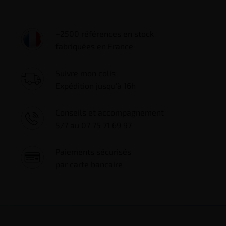
+2500 références en stock
fabriquées en France
Suivre mon colis
Expédition jusqu'à 16h
Conseils et accompagnement
5/7 au 07 75 71 69 97
Paiements sécurisés
par carte bancaire