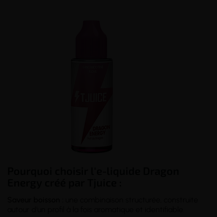
Pourquoi choisir l'e-liquide Dragon
Energy créé par Tjuice :
Saveur boisson :
une combinaison structurée, construite
autour d’un profil à la fois aromatique et identifiable.