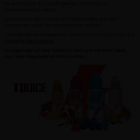
Ne pas ingérer. En cas d'ingestion, consulter un
professionnel de santé.
Les boosters de nicotine sont déconseillés aux non-
fumeurs en raison de son caractère addictif.
Un e-liquide est uniquement destiné à être utilisé avec une
cigarette électronique
.
Le vapotage est une transition vers une vie sans tabac
puis sans dépendance à la nicotine.