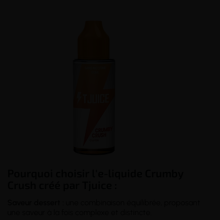
Pourquoi choisir l'e-liquide Crumby
Crush créé par Tjuice :
Saveur dessert :
une combinaison équilibrée, proposant
une saveur à la fois complexe et distincte.