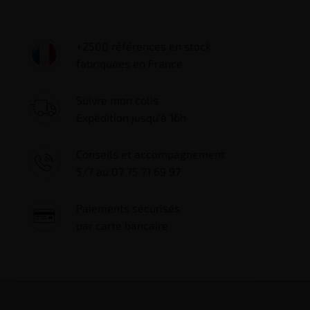
+2500 références en stock
fabriquées en France
Suivre mon colis
Expédition jusqu'à 16h
Conseils et accompagnement
5/7 au 07 75 71 69 97
Paiements sécurisés
par carte bancaire