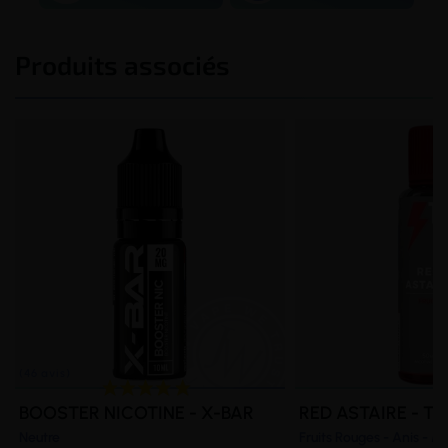
Produits associés
BOOSTER NICOTINE - X-BAR
RED ASTAIRE - T-
Neutre
Fruits Rouges - Anis - 