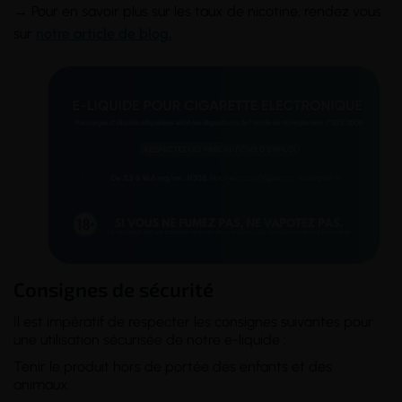
→ Pour en savoir plus sur les taux de nicotine, rendez vous
sur
notre article de blog.
Consignes de sécurité
Il est impératif de respecter les consignes suivantes pour
une utilisation sécurisée de notre e-liquide :
Tenir le produit hors de portée des enfants et des
animaux.