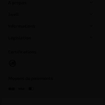

A propos

Jwell

Informations

Législation
Certifications
Moyens de paiements