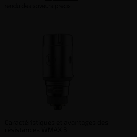
rendu des saveurs précis.
Caractéristiques et avantages des
résistances WMAX 3