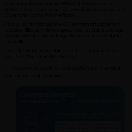
Excellence des résistances WMAX 3
: Les résistances
WMAX 3 maximisent le contact avec le
e-liquide
pour une
vaporisation complète et efficace.
De plus, les résistances WMAX 3 sont remarquablement
robustes. Elles sont développées pour résister à un usage
intensif, offrant ainsi une longévité accrue et une fiabilité
sans faille.
Ces coils seront compatibles avec les atomiseurs Gecko
Slim, Arex, Mini Atlas, JW1, Passy V2.
→
Découvrez les produits Jwell
excellence et innovation
pour ce fabricant Français !