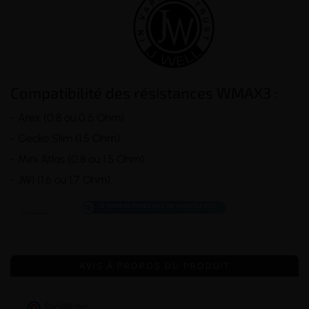
Compatibilité des résistances WMAX3 :
- Arex (0.8 ou 0.5 Ohm).
- Gecko Slim (1.5 Ohm).
- Mini Atlas (0.8 ou 1.5 Ohm).
- JW1 (1.6 ou 1.7 Ohm).
AVIS À PROPOS DU PRODUIT