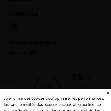
Certifications
Moyens de paiements
×
Jwell utilise des cookies pour optimiser les performances,
les fonctionnalités des réseaux sociaux et la pertinence
des publicités. Les cookies tiers permettent d'offrir des