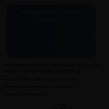
Jwell vous offre la possibilité de choisir
entre ces trois types de WMAX3 :
Wmax3
0.8
Ω
: à utiliser entre 12 et 17 watts.
Wmax3
1.5
Ω
: à utiliser entre 10 et 15 watts.
En boite de 5 résistances.