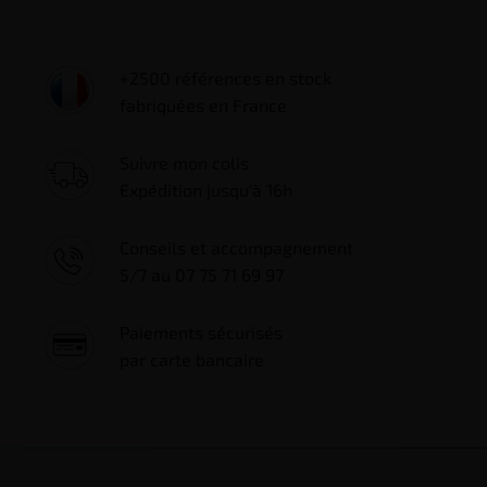
+2500 références en stock
fabriquées en France
Suivre mon colis
Expédition jusqu'à 16h
Conseils et accompagnement
5/7 au 07 75 71 69 97
Paiements sécurisés
par carte bancaire