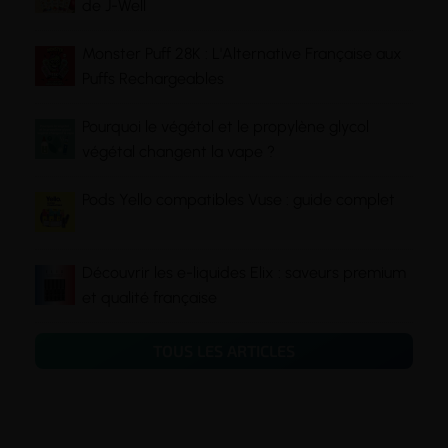
de J-Well
Monster Puff 28K : L'Alternative Française aux
Puffs Rechargeables
Pourquoi le végétol et le propylène glycol
végétal changent la vape ?
Pods Yello compatibles Vuse : guide complet
Découvrir les e-liquides Elix : saveurs premium
et qualité française
TOUS LES ARTICLES