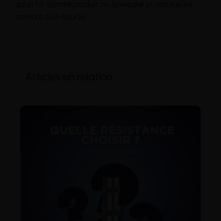
qu'un
hit
normal produit de la vapeur et restitue les
saveurs du e-liquide.
Articles en relation