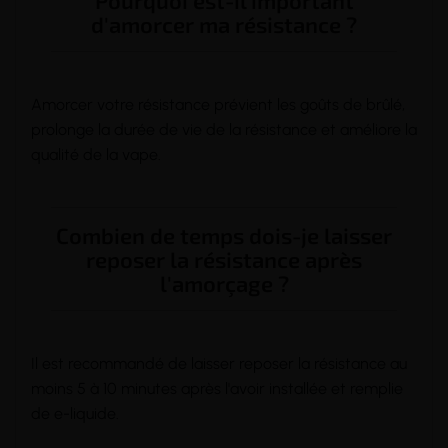
Pourquoi est-il important
d'amorcer ma résistance ?
Amorcer votre résistance prévient les goûts de brûlé,
prolonge la durée de vie de la résistance et améliore la
qualité de la vape.
Combien de temps dois-je laisser
reposer la résistance après
l'amorçage ?
Il est recommandé de laisser reposer la résistance au
moins 5 à 10 minutes après l'avoir installée et remplie
de e-liquide.