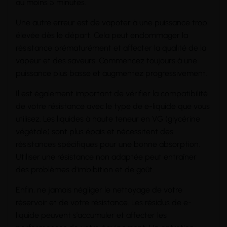
au moins 5 minutes.
Une autre erreur est de vapoter à une puissance trop
élevée dès le départ. Cela peut endommager la
résistance prématurément et affecter la qualité de la
vapeur et des saveurs. Commencez toujours à une
puissance plus basse et augmentez progressivement.
Il est également important de vérifier la compatibilité
de votre résistance avec le type de e-liquide que vous
utilisez. Les liquides à haute teneur en VG (glycérine
végétale) sont plus épais et nécessitent des
résistances spécifiques pour une bonne absorption.
Utiliser une résistance non adaptée peut entraîner
des problèmes d'imbibition et de goût.
Enfin, ne jamais négliger le nettoyage de votre
réservoir et de votre résistance. Les résidus de e-
liquide peuvent s'accumuler et affecter les