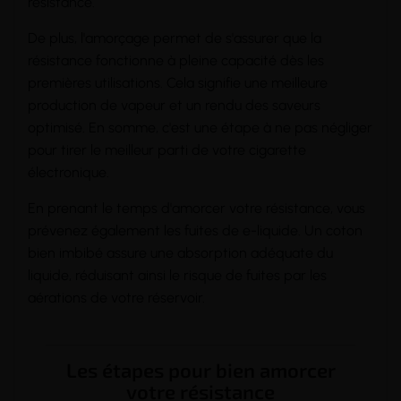
résistance.
De plus, l'amorçage permet de s'assurer que la
résistance fonctionne à pleine
capacité
dès les
premières utilisations. Cela signifie une meilleure
production de vapeur et un rendu des saveurs
optimisé. En somme, c'est une étape à ne pas négliger
pour tirer le meilleur parti de votre cigarette
électronique.
En prenant le temps d'amorcer votre résistance, vous
prévenez également les fuites de e-liquide. Un coton
bien imbibé assure une absorption adéquate du
liquide
, réduisant ainsi le risque de fuites par les
aérations de votre réservoir.
Les étapes pour bien amorcer
votre résistance