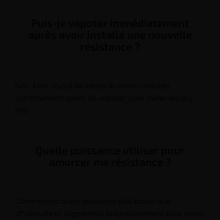
Puis-je vapoter immédiatement
après avoir installé une nouvelle
résistance ?
Non, il est crucial de laisser le coton s'imbiber
correctement avant de vapoter pour éviter les dry
hits.
Quelle puissance utiliser pour
amorcer ma résistance ?
Commencez à une puissance plus basse que
d'habitude et augmentez progressivement pour éviter